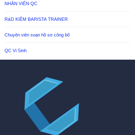
NHÂN VIÊN QC
R&D KIÊM BARISTA TRAINER
Chuyên viên soạn hồ sơ công bố
QC Vi Sinh