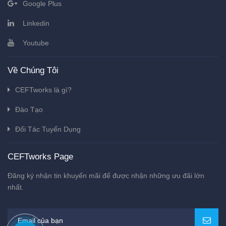
Google Plus
Linkedin
Youtube
Về Chúng Tôi
CEFTworks là gì?
Đào Tạo
Đối Tác Tuyển Dụng
CEFTworks Page
Đăng ký nhận tin khuyến mãi để được nhận những ưu đãi lớn
nhất.