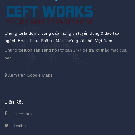
Chúng tôi là đơn vị cung cấp thông tin tuyển dụng & đào tạo
ngành Hóa - Thực Phẩm - Môi Trường tốt nhất Việt Nam
Chúng tôi luôn sẵn sàng hỗ trợ bạn 24/7 để trả lời thắc mắc của
bạn
Xem trên Google Maps
Liên Kết
Facebook
Twitter