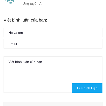
Ứng tuyển Ạ
Viết bình luận của bạn:
Gửi bình luận