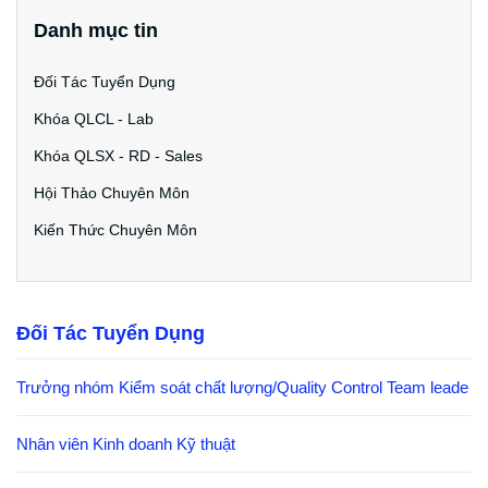
Danh mục tin
Đối Tác Tuyển Dụng
Khóa QLCL - Lab
Khóa QLSX - RD - Sales
Hội Thảo Chuyên Môn
Kiến Thức Chuyên Môn
Đối Tác Tuyển Dụng
Trưởng nhóm Kiểm soát chất lượng/Quality Control Team leade
Nhân viên Kinh doanh Kỹ thuật