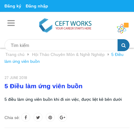
Đăng ký
Đăng nhập
Trang chủ
Hội Thảo Chuyên Môn & Nghề Nghiệp
5 Điều
làm ứng viên buồn
27 JUNE 2018
5 Điều làm ứng viên buồn
5 điều làm ứng viên buồn khi đi xin việc, được liệt kê bên dưới
Chia sẻ: