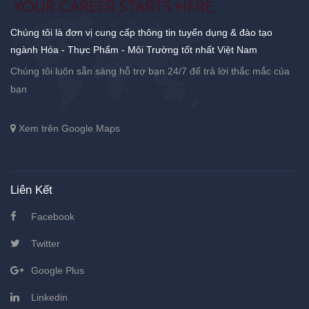
Chúng tôi là đơn vị cung cấp thông tin tuyển dụng & đào tạo
ngành Hóa - Thực Phẩm - Môi Trường tốt nhất Việt Nam
Chúng tôi luôn sẵn sàng hỗ trợ bạn 24/7 để trả lời thắc mắc của
bạn
Xem trên Google Maps
Liên Kết
Facebook
Twitter
Google Plus
Linkedin