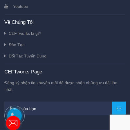
Youtube
Về Chúng Tôi
CEFTworks là gì?
Đào Tạo
Đối Tác Tuyển Dụng
CEFTworks Page
Đăng ký nhận tin khuyến mãi để được nhận những ưu đãi lớn
nhất.