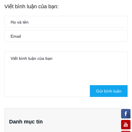
Viết bình luận của bạn:
Gửi bình luận
Danh mục tin