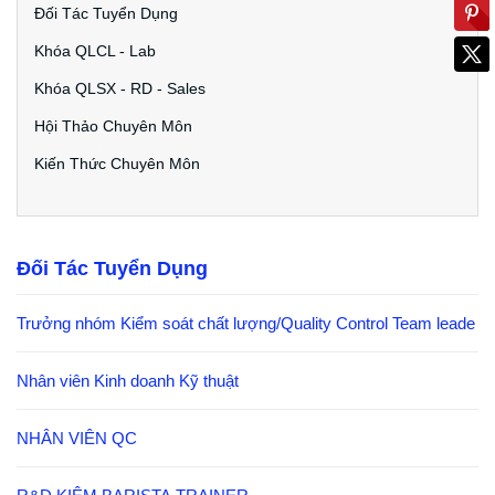
Đối Tác Tuyển Dụng
Khóa QLCL - Lab
Khóa QLSX - RD - Sales
Hội Thảo Chuyên Môn
Kiến Thức Chuyên Môn
Đối Tác Tuyển Dụng
Trưởng nhóm Kiểm soát chất lượng/Quality Control Team leade
Nhân viên Kinh doanh Kỹ thuật
NHÂN VIÊN QC