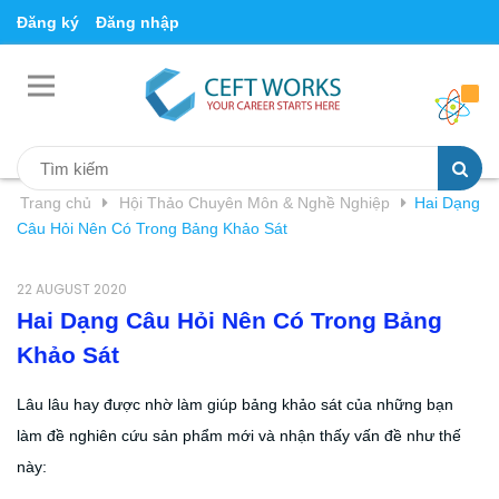
Đăng ký
Đăng nhập
Trang chủ
Hội Thảo Chuyên Môn & Nghề Nghiệp
Hai Dạng
Câu Hỏi Nên Có Trong Bảng Khảo Sát
22 AUGUST 2020
Hai Dạng Câu Hỏi Nên Có Trong Bảng
Khảo Sát
Lâu lâu hay được nhờ làm giúp bảng khảo sát của những bạn
làm đề nghiên cứu sản phẩm mới và nhận thấy vấn đề như thế
này: