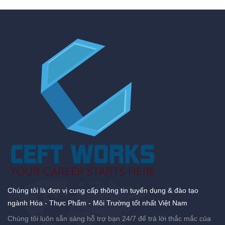
Chúng tôi là đơn vị cung cấp thông tin tuyển dụng & đào tạo
ngành Hóa - Thực Phẩm - Môi Trường tốt nhất Việt Nam
Chúng tôi luôn sẵn sàng hỗ trợ bạn 24/7 để trả lời thắc mắc của