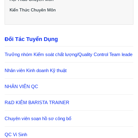
Kiến Thức Chuyên Môn
Đối Tác Tuyển Dụng
Trưởng nhóm Kiểm soát chất lượng/Quality Control Team leade
Nhân viên Kinh doanh Kỹ thuật
NHÂN VIÊN QC
R&D KIÊM BARISTA TRAINER
Chuyên viên soạn hồ sơ công bố
QC Vi Sinh