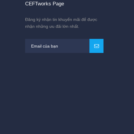
CEFTworks Page
Đăng ký nhận tin khuyến mãi để được
nhận những ưu đãi lớn nhất.