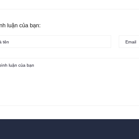
ình luận của bạn: