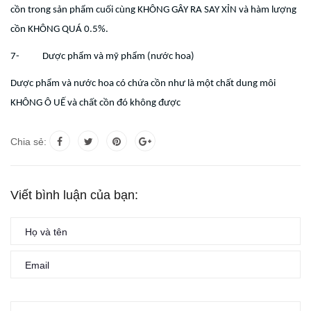
cồn trong sản phẩm cuối cùng KHÔNG GÂY RA SAY XỈN và hàm lượng
cồn KHÔNG QUÁ 0.5%.
7- Dược phẩm và mỹ phẩm (nước hoa)
Dược phẩm và nước hoa có chứa cồn như là một chất dung môi
KHÔNG Ô UẾ và chất cồn đó không được
Chia sẻ:
Viết bình luận của bạn: