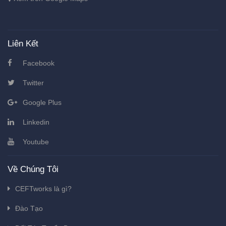
Liên Kết
Facebook
Twitter
Google Plus
Linkedin
Youtube
Về Chúng Tôi
CEFTworks là gì?
Đào Tạo