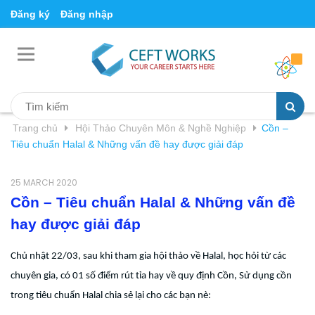
Đăng ký
Đăng nhập
Trang chủ
Hội Thảo Chuyên Môn & Nghề Nghiệp
Cồn –
Tiêu chuẩn Halal & Những vấn đề hay được giải đáp
25 MARCH 2020
Cồn – Tiêu chuẩn Halal & Những vấn đề
hay được giải đáp
Chủ nhật 22/03, sau khi tham gia hội thảo về Halal, học hỏi từ các
chuyên gia, có 01 số điểm rút tỉa hay về quy định Cồn, Sử dụng cồn
trong tiêu chuẩn Halal chia sẻ lại cho các bạn nè: