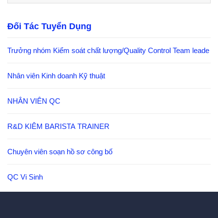
Đối Tác Tuyển Dụng
Trưởng nhóm Kiểm soát chất lượng/Quality Control Team leade
Nhân viên Kinh doanh Kỹ thuật
NHÂN VIÊN QC
R&D KIÊM BARISTA TRAINER
Chuyên viên soạn hồ sơ công bố
QC Vi Sinh