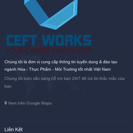
Chúng tôi là đơn vị cung cấp thông tin tuyển dụng & đào tạo
ngành Hóa - Thực Phẩm - Môi Trường tốt nhất Việt Nam
Chúng tôi luôn sẵn sàng hỗ trợ bạn 24/7 để trả lời thắc mắc của
bạn
Xem trên Google Maps
Liên Kết