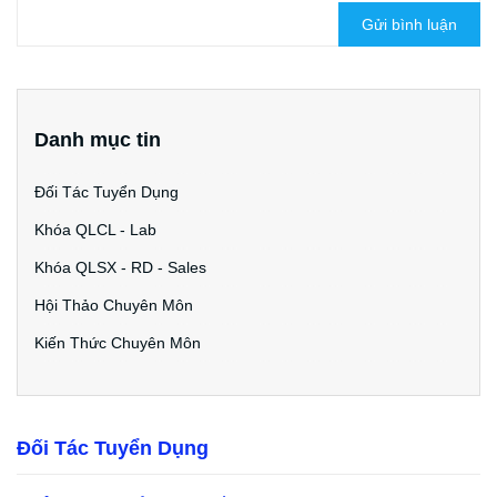
Gửi bình luận
Danh mục tin
Đối Tác Tuyển Dụng
Khóa QLCL - Lab
Khóa QLSX - RD - Sales
Hội Thảo Chuyên Môn
Kiến Thức Chuyên Môn
Đối Tác Tuyển Dụng