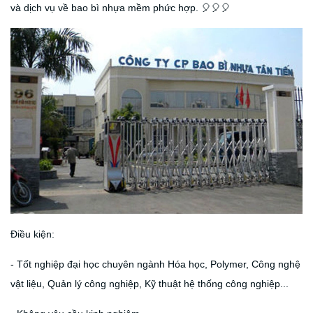
và dịch vụ về bao bì nhựa mềm phức hợp.
🎈🎈🎈
Điều kiện:
- Tốt nghiệp đại học chuyên ngành Hóa học, Polymer, Công nghệ
vật liệu, Quản lý công nghiệp, Kỹ thuật hệ thống công nghiệp...