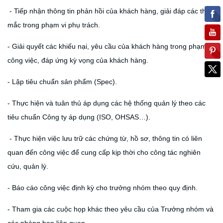
- Tiếp nhận thông tin phản hồi của khách hàng, giải đáp các thắc
mắc trong phạm vi phụ trách.
- Giải quyết các khiếu nại, yêu cầu của khách hàng trong phạm vi
công việc, đáp ứng kỳ vọng của khách hàng.
- Lập tiêu chuẩn sản phẩm (Spec).
- Thực hiện và tuân thủ áp dụng các hệ thống quản lý theo các
tiêu chuẩn Công ty áp dụng (ISO, OHSAS…).
- Thực hiện việc lưu trữ các chứng từ, hồ sơ, thông tin có liên
quan đến công việc để cung cấp kịp thời cho công tác nghiên
cứu, quản lý.
- Báo cáo công việc định kỳ cho trưởng nhóm theo quy định.
- Tham gia các cuộc họp khác theo yêu cầu của Trưởng nhóm và