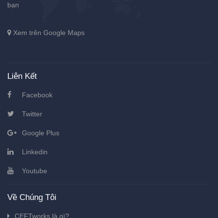
bạn
Xem trên Google Maps
Liên Kết
Facebook
Twitter
Google Plus
Linkedin
Youtube
Về Chúng Tôi
CEFTworks là gì?