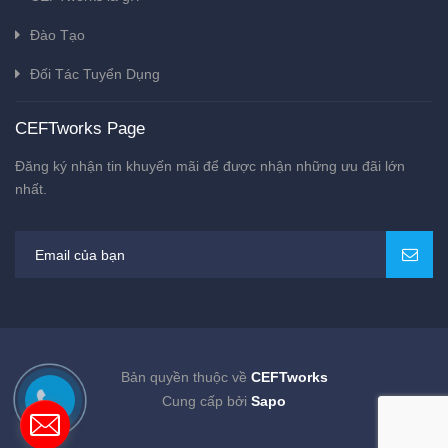
Đào Tạo
Đối Tác Tuyển Dụng
CEFTworks Page
Đăng ký nhận tin khuyến mãi để được nhận những ưu đãi lớn
nhất.
Bản quyền thuộc về
CEFTworks
Cung cấp bởi
Sapo