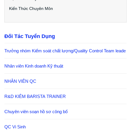
Kiến Thức Chuyên Môn
Đối Tác Tuyển Dụng
Trưởng nhóm Kiểm soát chất lượng/Quality Control Team leade
Nhân viên Kinh doanh Kỹ thuật
NHÂN VIÊN QC
R&D KIÊM BARISTA TRAINER
Chuyên viên soạn hồ sơ công bố
QC Vi Sinh