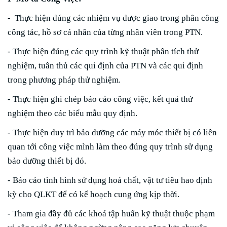
- Thực hiện đúng các nhiệm vụ được giao trong phân công
công tác, hồ sơ cá nhân của từng nhân viên trong PTN.
- Thực hiện đúng các quy trình kỹ thuật phân tích thử
nghiệm, tuân thủ các qui định của PTN và các qui định
trong phương pháp thử nghiệm.
- Thực hiện ghi chép báo cáo công việc, kết quả thử
nghiệm theo các biểu mẫu quy định.
- Thực hiện duy trì bảo dưỡng các máy móc thiết bị có liên
quan tới công việc mình làm theo đúng quy trình sử dụng
bảo dưỡng thiết bị đó.
- Báo cáo tình hình sử dụng hoá chất, vật tư tiêu hao định
kỳ cho QLKT để có kế hoạch cung ứng kịp thời.
- Tham gia đầy đủ các khoá tập huấn kỹ thuật thuộc phạm