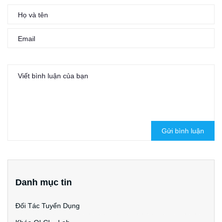
Gửi bình luận
Danh mục tin
Đối Tác Tuyển Dụng