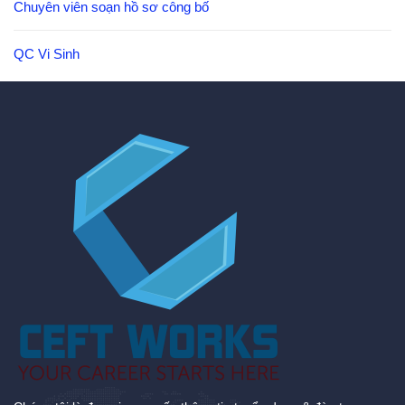
Chuyên viên soạn hồ sơ công bố
QC Vi Sinh