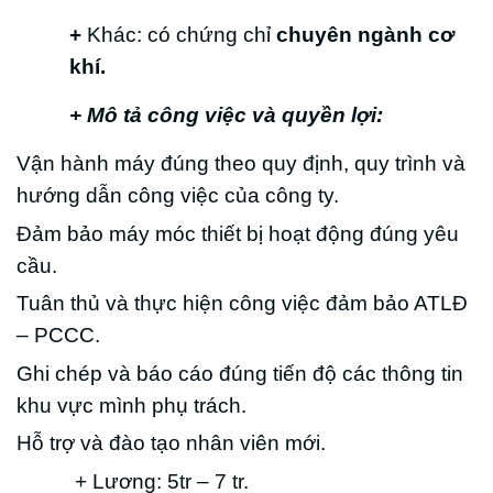
+
Khác: có chứng chỉ
chuyên ngành cơ
khí.
+ Mô tả công việc và quyền lợi:
Vận hành máy đúng theo quy định, quy trình và
hướng dẫn công việc của công ty.
Đảm bảo máy móc thiết bị hoạt động đúng yêu
cầu.
Tuân thủ và thực hiện công việc đảm bảo ATLĐ
– PCCC.
Ghi chép và báo cáo đúng tiến độ các thông tin
khu vực mình phụ trách.
Hỗ trợ và đào tạo nhân viên mới.
+ Lương: 5tr – 7 tr.