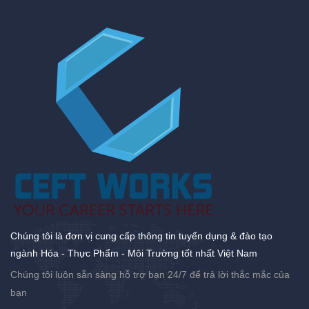
Chúng tôi là đơn vị cung cấp thông tin tuyển dụng & đào tạo
ngành Hóa - Thực Phẩm - Môi Trường tốt nhất Việt Nam
Chúng tôi luôn sẵn sàng hỗ trợ bạn 24/7 để trả lời thắc mắc của
bạn