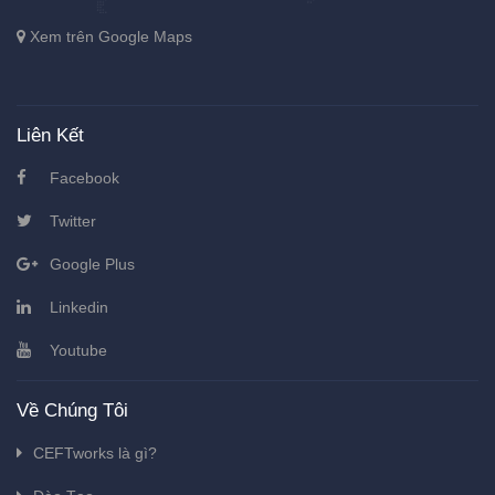
Xem trên Google Maps
Liên Kết
Facebook
Twitter
Google Plus
Linkedin
Youtube
Về Chúng Tôi
CEFTworks là gì?