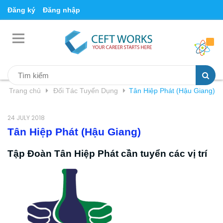
Đăng ký
Đăng nhập
Trang chủ
Đối Tác Tuyển Dụng
Tân Hiệp Phát (Hậu Giang)
24 JULY 2018
Tân Hiệp Phát (Hậu Giang)
Tập Đoàn Tân Hiệp Phát cần tuyển các vị trí