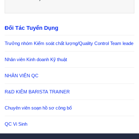
Đối Tác Tuyển Dụng
Trưởng nhóm Kiểm soát chất lượng/Quality Control Team leade
Nhân viên Kinh doanh Kỹ thuật
NHÂN VIÊN QC
R&D KIÊM BARISTA TRAINER
Chuyên viên soạn hồ sơ công bố
QC Vi Sinh