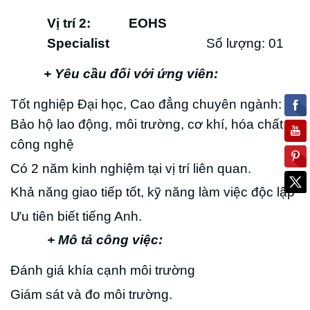
Vị trí 2: EOHS
Specialist
Số lượng: 01
+ Yêu cầu đối với ứng viên:
Tốt nghiệp Đại học, Cao đẳng chuyên ngành:
Bảo hộ lao động, môi trường, cơ khí, hóa chất,
công nghệ
Có 2 năm kinh nghiệm tại vị trí liên quan.
Khả năng giao tiếp tốt, kỹ năng làm việc độc lập
Ưu tiên biết tiếng Anh.
+ Mô tả công việc:
Đánh giá khía cạnh môi trường
Giám sát và đo môi trường.