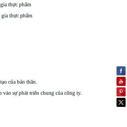
 gia thực phẩm
 gia thực phẩm
tạo của bản thân.
vào sự phát triển chung của công ty.