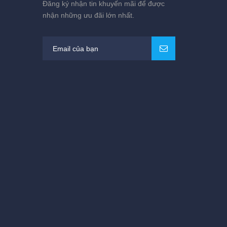
Đăng ký nhận tin khuyến mãi để được
nhận những ưu đãi lớn nhất.