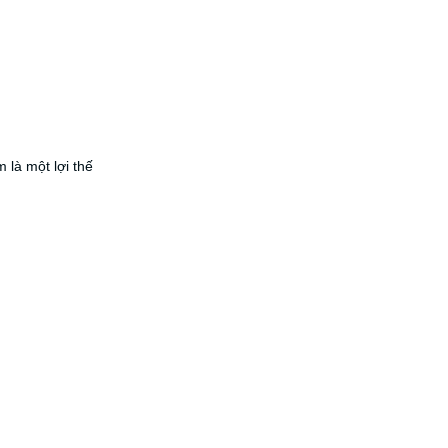
 là một lợi thế