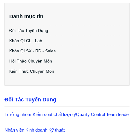
Danh mục tin
Đối Tác Tuyển Dụng
Khóa QLCL - Lab
Khóa QLSX - RD - Sales
Hội Thảo Chuyên Môn
Kiến Thức Chuyên Môn
Đối Tác Tuyển Dụng
Trưởng nhóm Kiểm soát chất lượng/Quality Control Team leade
Nhân viên Kinh doanh Kỹ thuật