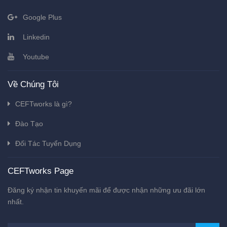
Google Plus
Linkedin
Youtube
Về Chúng Tôi
CEFTworks là gì?
Đào Tạo
Đối Tác Tuyển Dụng
CEFTworks Page
Đăng ký nhận tin khuyến mãi để được nhận những ưu đãi lớn
nhất.