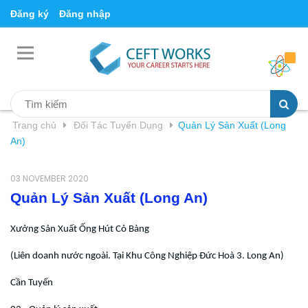
Đăng ký
Đăng nhập
Trang chủ
Đối Tác Tuyển Dụng
Quản Lý Sản Xuất (Long
An)
03 NOVEMBER 2020
Quản Lý Sản Xuất (Long An)
Xưởng Sản Xuất Ống Hút Cỏ Bàng
(Liên doanh nước ngoài. Tại Khu Công Nghiệp Đức Hoà 3. Long An)
Cần Tuyển