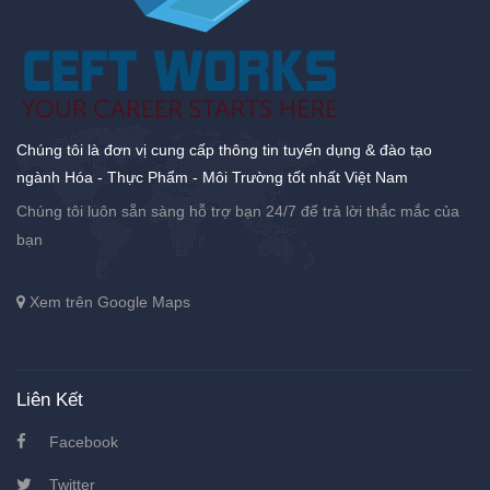
Chúng tôi là đơn vị cung cấp thông tin tuyển dụng & đào tạo
ngành Hóa - Thực Phẩm - Môi Trường tốt nhất Việt Nam
Chúng tôi luôn sẵn sàng hỗ trợ bạn 24/7 để trả lời thắc mắc của
bạn
Xem trên Google Maps
Liên Kết
Facebook
Twitter