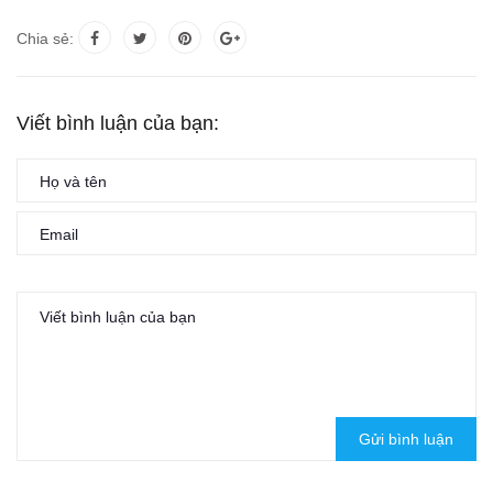
Chia sẻ:
Viết bình luận của bạn:
Gửi bình luận