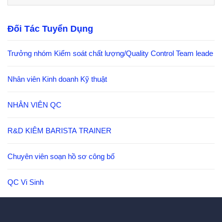
Đối Tác Tuyển Dụng
Trưởng nhóm Kiểm soát chất lượng/Quality Control Team leade
Nhân viên Kinh doanh Kỹ thuật
NHÂN VIÊN QC
R&D KIÊM BARISTA TRAINER
Chuyên viên soạn hồ sơ công bố
QC Vi Sinh