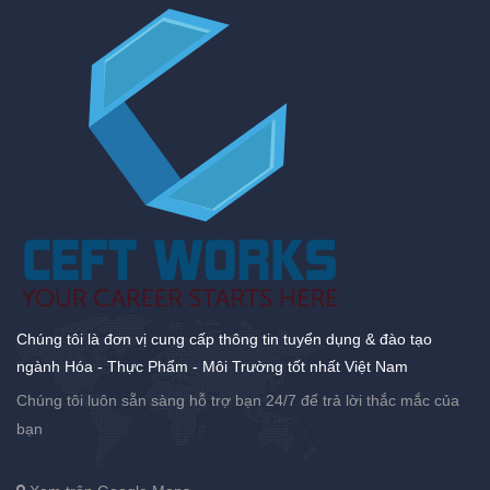
Chúng tôi là đơn vị cung cấp thông tin tuyển dụng & đào tạo
ngành Hóa - Thực Phẩm - Môi Trường tốt nhất Việt Nam
Chúng tôi luôn sẵn sàng hỗ trợ bạn 24/7 để trả lời thắc mắc của
bạn