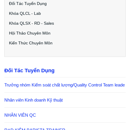
Đối Tác Tuyển Dụng
Khóa QLCL - Lab
Khóa QLSX - RD - Sales
Hội Thảo Chuyên Môn
Kiến Thức Chuyên Môn
Đối Tác Tuyển Dụng
Trưởng nhóm Kiểm soát chất lượng/Quality Control Team leade
Nhân viên Kinh doanh Kỹ thuật
NHÂN VIÊN QC