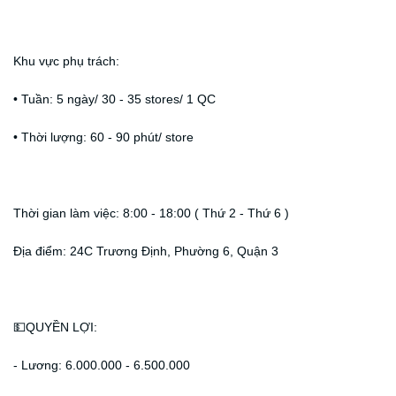
Khu vực phụ trách:
• Tuần: 5 ngày/ 30 - 35 stores/ 1 QC
• Thời lượng: 60 - 90 phút/ store
Thời gian làm việc: 8:00 - 18:00 ( Thứ 2 - Thứ 6 )
Địa điểm: 24C Trương Định, Phường 6, Quận 3
💵QUYỀN LỢI:
- Lương: 6.000.000 - 6.500.000