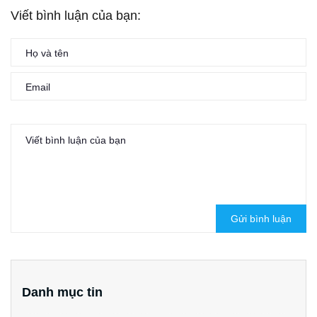
Viết bình luận của bạn:
Gửi bình luận
Danh mục tin