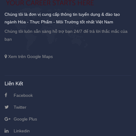
Chúng tôi là đơn vị cung cấp thông tin tuyển dụng & đào tạo
ngành Hóa - Thực Phẩm - Môi Trường tốt nhất Việt Nam
Chúng tôi luôn sẵn sàng hỗ trợ bạn 24/7 để trả lời thắc mắc của
bạn
Xem trên Google Maps
Liên Kết
Facebook
Twitter
Google Plus
Linkedin