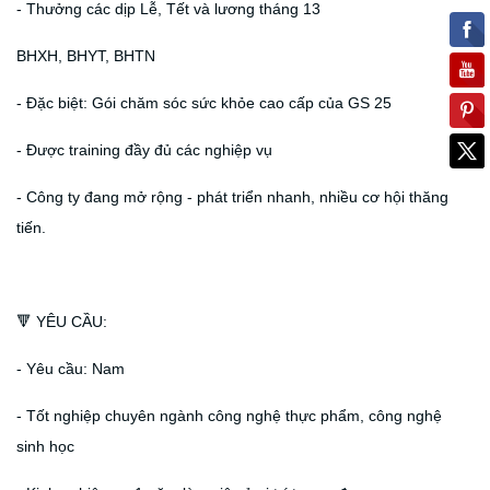
- Thưởng các dịp Lễ, Tết và lương tháng 13
BHXH, BHYT, BHTN
- Đặc biệt: Gói chăm sóc sức khỏe cao cấp của GS 25
- Được training đầy đủ các nghiệp vụ
- Công ty đang mở rộng - phát triển nhanh, nhiều cơ hội thăng
tiến.
🔻 YÊU CẦU:
- Yêu cầu: Nam
- Tốt nghiệp chuyên ngành công nghệ thực phẩm, công nghệ
sinh học