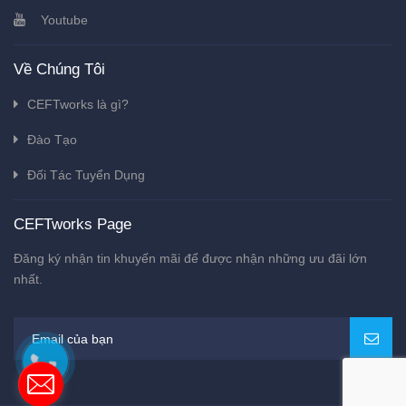
Youtube
Về Chúng Tôi
CEFTworks là gì?
Đào Tạo
Đối Tác Tuyển Dụng
CEFTworks Page
Đăng ký nhận tin khuyến mãi để được nhận những ưu đãi lớn
nhất.