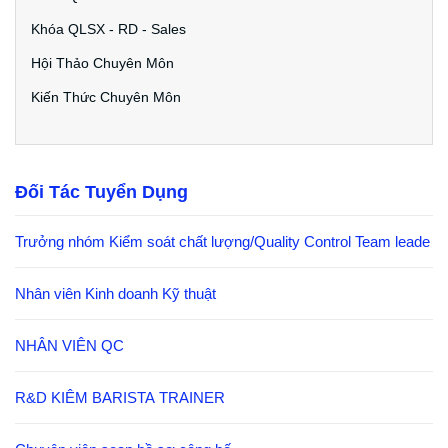
Khóa QLSX - RD - Sales
Hội Thảo Chuyên Môn
Kiến Thức Chuyên Môn
Đối Tác Tuyển Dụng
Trưởng nhóm Kiểm soát chất lượng/Quality Control Team leade
Nhân viên Kinh doanh Kỹ thuật
NHÂN VIÊN QC
R&D KIÊM BARISTA TRAINER