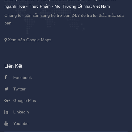
ngành Hóa - Thực Phẩm - Môi Trường tốt nhất Việt Nam
Chúng tôi luôn sẵn sàng hỗ trợ bạn 24/7 để trả lời thắc mắc của
bạn
Xem trên Google Maps
Liên Kết
Facebook
Twitter
Google Plus
Linkedin
Youtube