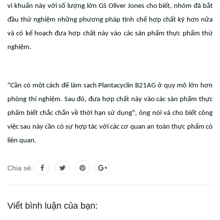
vi khuẩn này với số lượng lớn GS Oliver Jones cho biết, nhóm đã bắt
đầu thử nghiệm những phương pháp tinh chế hợp chất kỹ hơn nữa
và có kế hoạch đưa hợp chất này vào các sản phẩm thực phẩm thử
nghiệm.
"Cần có một cách để làm sạch Plantacyclin B21AG ở quy mô lớn hơn
phòng thí nghiệm. Sau đó, đưa hợp chất này vào các sản phẩm thực
phẩm biết chắc chắn về thời hạn sử dụng", ông nói và cho biết công
việc sau này cần có sự hợp tác với các cơ quan an toàn thực phẩm có
liên quan.
Chia sẻ:
Viết bình luận của bạn: