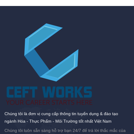
Chúng tôi là đơn vị cung cấp thông tin tuyển dụng & đào tạo
ngành Hóa - Thực Phẩm - Môi Trường tốt nhất Việt Nam
Chúng tôi luôn sẵn sàng hỗ trợ bạn 24/7 để trả lời thắc mắc của