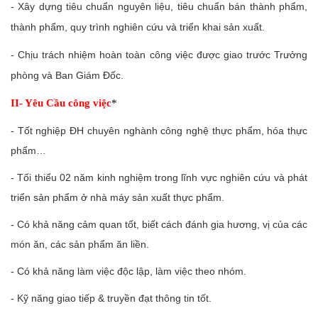
- Xây dựng tiêu chuẩn nguyên liệu, tiêu chuẩn bán thành phẩm,
thành phẩm, quy trình nghiên cứu và triển khai sản xuất.
- Chịu trách nhiệm hoàn toàn công việc được giao trước Trưởng
phòng và Ban Giám Đốc.
II- Yêu Cầu công việc
*
- Tốt nghiệp ĐH chuyên nghành công nghệ thực phẩm, hóa thực
phẩm…
- Tối thiểu 02 năm kinh nghiệm trong lĩnh vực nghiên cứu và phát
triển sản phẩm ở nhà máy sản xuất thực phẩm.
- Có khả năng cảm quan tốt, biết cách đánh gia hương, vị của các
món ăn, các sản phẩm ăn liền.
- Có khả năng làm việc độc lập, làm việc theo nhóm.
- Kỹ năng giao tiếp & truyền đạt thông tin tốt.