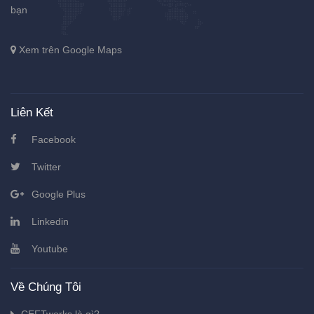
bạn
Xem trên Google Maps
Liên Kết
Facebook
Twitter
Google Plus
Linkedin
Youtube
Về Chúng Tôi