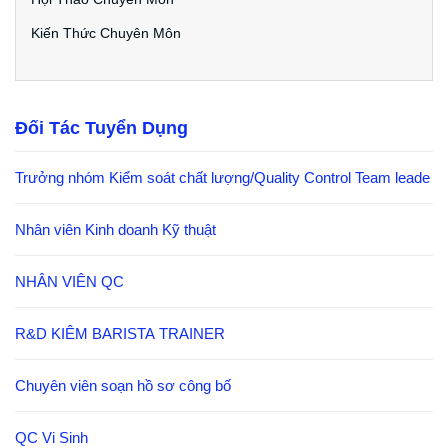
Kiến Thức Chuyên Môn
Đối Tác Tuyển Dụng
Trưởng nhóm Kiểm soát chất lượng/Quality Control Team leade
Nhân viên Kinh doanh Kỹ thuật
NHÂN VIÊN QC
R&D KIÊM BARISTA TRAINER
Chuyên viên soạn hồ sơ công bố
QC Vi Sinh