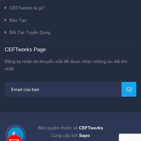
CEFTworks là gì?
Đào Tạo
Đối Tác Tuyển Dụng
CEFTworks Page
Đăng ký nhận tin khuyến mãi để được nhận những ưu đãi lớn
nhất.
Bản quyền thuộc về
CEFTworks
Cung cấp bởi
Sapo