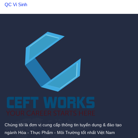
QC Vi Sinh
Chúng tôi là đơn vị cung cấp thông tin tuyển dụng & đào tạo
ngành Hóa - Thực Phẩm - Môi Trường tốt nhất Việt Nam