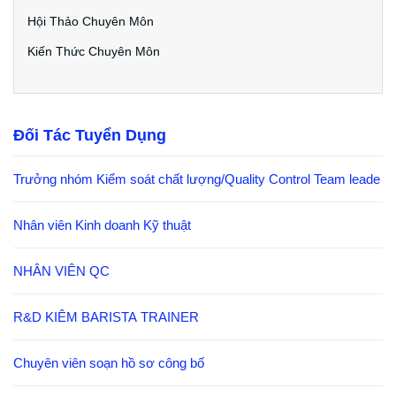
Hội Thảo Chuyên Môn
Kiến Thức Chuyên Môn
Đối Tác Tuyển Dụng
Trưởng nhóm Kiểm soát chất lượng/Quality Control Team leade
Nhân viên Kinh doanh Kỹ thuật
NHÂN VIÊN QC
R&D KIÊM BARISTA TRAINER
Chuyên viên soạn hồ sơ công bố