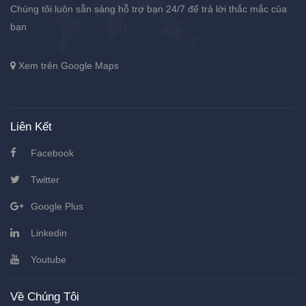
Chúng tôi luôn sẵn sàng hỗ trợ bạn 24/7 để trả lời thắc mắc của
bạn
Xem trên Google Maps
Liên Kết
Facebook
Twitter
Google Plus
Linkedin
Youtube
Về Chúng Tôi