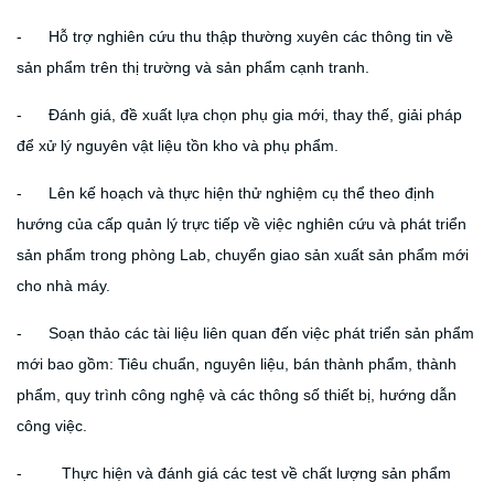
- Hỗ trợ nghiên cứu thu thập thường xuyên các thông tin về
sản phẩm trên thị trường và sản phẩm cạnh tranh.
- Đánh giá, đề xuất lựa chọn phụ gia mới, thay thế, giải pháp
để xử lý nguyên vật liệu tồn kho và phụ phẩm.
- Lên kế hoạch và thực hiện thử nghiệm cụ thể theo định
hướng của cấp quản lý trực tiếp về việc nghiên cứu và phát triển
sản phẩm trong phòng Lab, chuyển giao sản xuất sản phẩm mới
cho nhà máy.
- Soạn thảo các tài liệu liên quan đến việc phát triển sản phẩm
mới bao gồm: Tiêu chuẩn, nguyên liệu, bán thành phẩm, thành
phẩm, quy trình công nghệ và các thông số thiết bị, hướng dẫn
công việc.
- Thực hiện và đánh giá các test về chất lượng sản phẩm