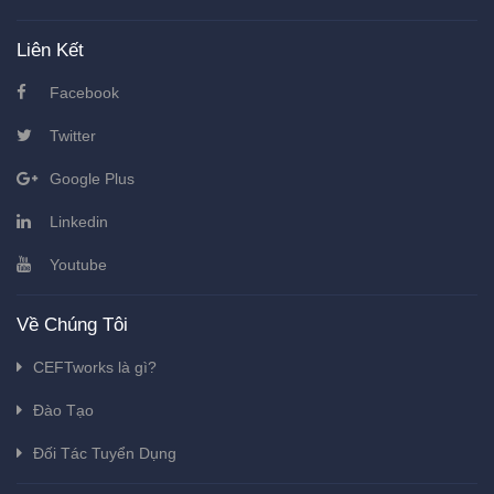
Liên Kết
Facebook
Twitter
Google Plus
Linkedin
Youtube
Về Chúng Tôi
CEFTworks là gì?
Đào Tạo
Đối Tác Tuyển Dụng