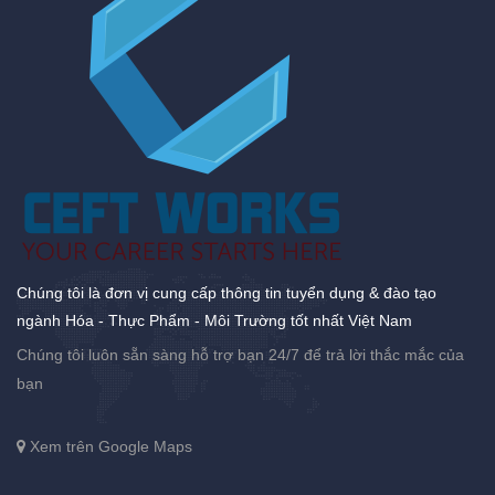
Chúng tôi là đơn vị cung cấp thông tin tuyển dụng & đào tạo
ngành Hóa - Thực Phẩm - Môi Trường tốt nhất Việt Nam
Chúng tôi luôn sẵn sàng hỗ trợ bạn 24/7 để trả lời thắc mắc của
bạn
Xem trên Google Maps