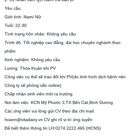
Yêu cầu:
Giới tính: Nam/ Nữ
Tuổi: 22-30
Tình trạng hôn nhân: Không yêu cầu
Trình độ: Tốt nghiệp cao đẳng, đại học chuyên nghành thực
phẩm
Kinh nghiệm: Không yêu cầu
Lương: Thỏa thuận khi PV
Công việc cụ thể sẽ trao đổi khi PV(do tình hình dịch bệnh nên
Công ty sẽ phỏng vấn online)
Chấp nhận sinh viên mới ra trường
Nơi làm việc: KCN Mỹ Phước 3,TX Bến Cát,Bình Dương
Các ứng viên vui lòng gửi CV theo địa chỉ mail:
hoann@vitadairy.vn CV ghi rõ vị trí ứng tuyển
Để biết thêm thông tin LH:0274.2222.465 (HCNS)