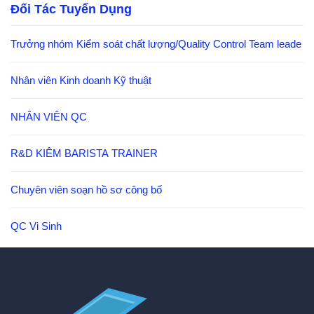
Đối Tác Tuyển Dụng
Trưởng nhóm Kiểm soát chất lượng/Quality Control Team leade
Nhân viên Kinh doanh Kỹ thuật
NHÂN VIÊN QC
R&D KIÊM BARISTA TRAINER
Chuyên viên soạn hồ sơ công bố
QC Vi Sinh