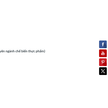
huyên ngành chế biến thực phẩm)