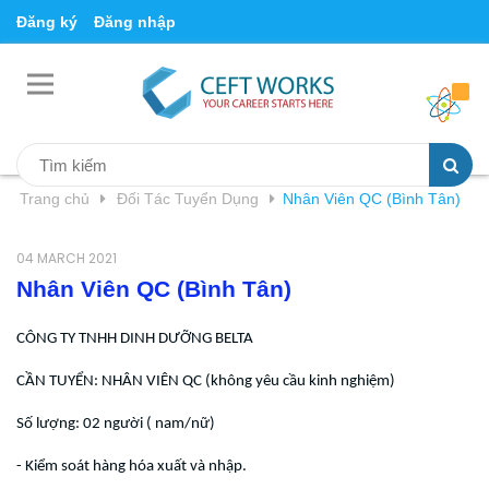
Đăng ký
Đăng nhập
Trang chủ
Đối Tác Tuyển Dụng
Nhân Viên QC (Bình Tân)
04 MARCH 2021
Nhân Viên QC (Bình Tân)
CÔNG TY TNHH DINH DƯỠNG BELTA
CẦN TUYỂN: NHÂN VIÊN QC (không yêu cầu kinh nghiệm)
Số lượng: 02 người ( nam/nữ)
- Kiểm soát hàng hóa xuất và nhập.