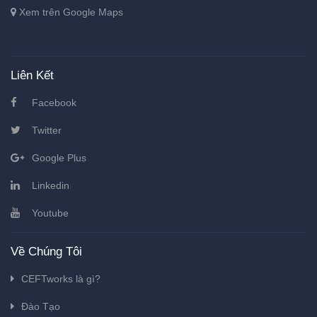
Xem trên Google Maps
Liên Kết
Facebook
Twitter
Google Plus
Linkedin
Youtube
Về Chúng Tôi
CEFTworks là gì?
Đào Tạo