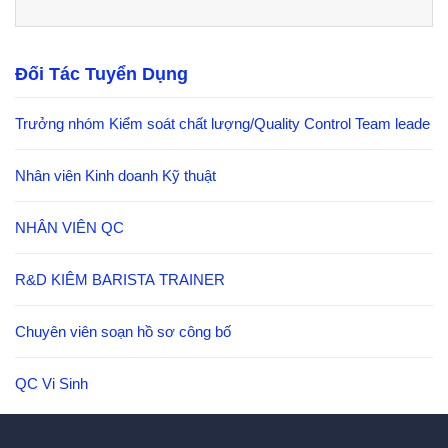
Đối Tác Tuyển Dụng
Trưởng nhóm Kiểm soát chất lượng/Quality Control Team leade
Nhân viên Kinh doanh Kỹ thuật
NHÂN VIÊN QC
R&D KIÊM BARISTA TRAINER
Chuyên viên soạn hồ sơ công bố
QC Vi Sinh