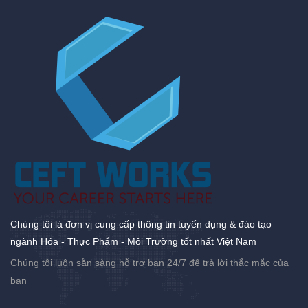
Chúng tôi là đơn vị cung cấp thông tin tuyển dụng & đào tạo
ngành Hóa - Thực Phẩm - Môi Trường tốt nhất Việt Nam
Chúng tôi luôn sẵn sàng hỗ trợ bạn 24/7 để trả lời thắc mắc của
bạn