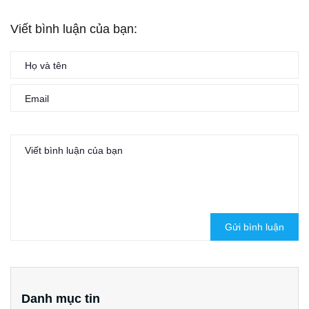
Viết bình luận của bạn:
Gửi bình luận
Danh mục tin