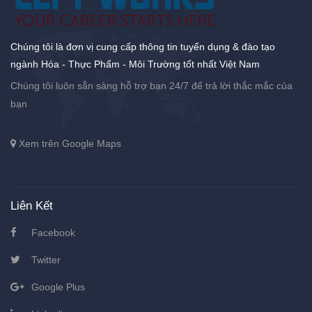
Chúng tôi là đơn vị cung cấp thông tin tuyển dụng & đào tạo
ngành Hóa - Thực Phẩm - Môi Trường tốt nhất Việt Nam
Chúng tôi luôn sẵn sàng hỗ trợ bạn 24/7 để trả lời thắc mắc của
bạn
Xem trên Google Maps
Liên Kết
Facebook
Twitter
Google Plus