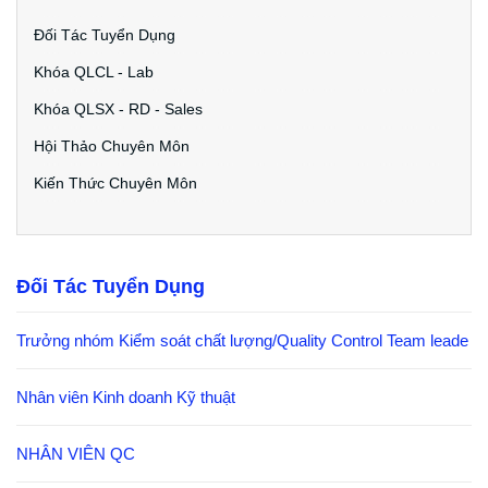
Đối Tác Tuyển Dụng
Khóa QLCL - Lab
Khóa QLSX - RD - Sales
Hội Thảo Chuyên Môn
Kiến Thức Chuyên Môn
Đối Tác Tuyển Dụng
Trưởng nhóm Kiểm soát chất lượng/Quality Control Team leade
Nhân viên Kinh doanh Kỹ thuật
NHÂN VIÊN QC