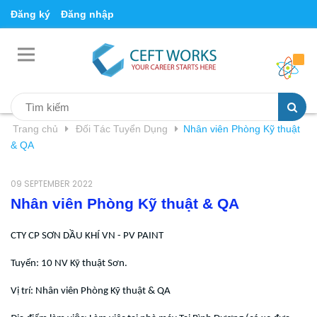
Đăng ký
Đăng nhập
Trang chủ
Đối Tác Tuyển Dụng
Nhân viên Phòng Kỹ thuật
& QA
09 SEPTEMBER 2022
Nhân viên Phòng Kỹ thuật & QA
CTY CP SƠN DẦU KHÍ VN - PV PAINT
Tuyển: 10 NV Kỹ thuật Sơn.
Vị trí: Nhân viên Phòng Kỹ thuật & QA