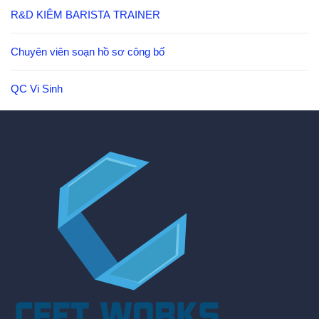
R&D KIÊM BARISTA TRAINER
Chuyên viên soạn hồ sơ công bố
QC Vi Sinh