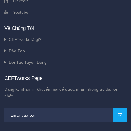
Linkedin
Youtube
Về Chúng Tôi
CEFTworks là gì?
Đào Tạo
Đối Tác Tuyển Dụng
CEFTworks Page
Đăng ký nhận tin khuyến mãi để được nhận những ưu đãi lớn
nhất.