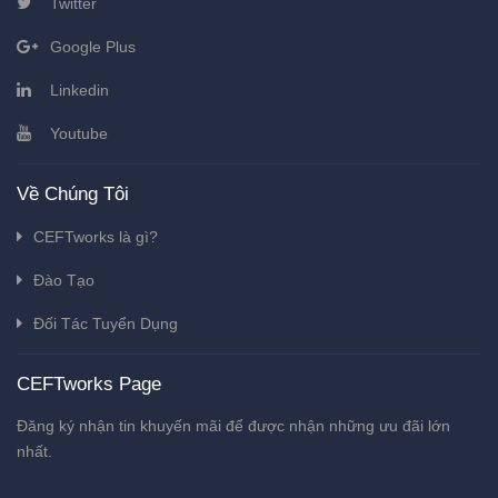
Twitter
Google Plus
Linkedin
Youtube
Về Chúng Tôi
CEFTworks là gì?
Đào Tạo
Đối Tác Tuyển Dụng
CEFTworks Page
Đăng ký nhận tin khuyến mãi để được nhận những ưu đãi lớn
nhất.