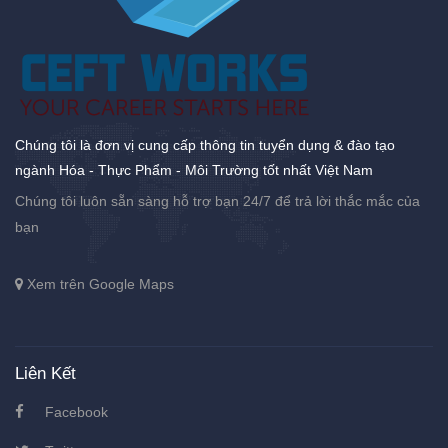
Chúng tôi là đơn vị cung cấp thông tin tuyển dụng & đào tạo
ngành Hóa - Thực Phẩm - Môi Trường tốt nhất Việt Nam
Chúng tôi luôn sẵn sàng hỗ trợ bạn 24/7 để trả lời thắc mắc của
bạn
Xem trên Google Maps
Liên Kết
Facebook