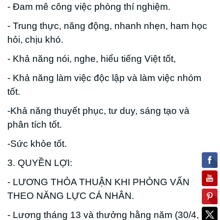
- Đam mê công việc phòng thí nghiệm.
- Trung thực, năng động, nhanh nhẹn, ham học
hỏi, chịu khó.
- Khả năng nói, nghe, hiểu tiếng Việt tốt,
- Khả năng làm việc độc lập và làm việc nhóm
tốt.
-Khả năng thuyết phục, tư duy, sáng tạo và
phân tích tốt.
-Sức khỏe tốt.
3. QUYỀN LỢI:
- LƯƠNG THỎA THUẬN KHI PHỎNG VẤN
THEO NĂNG LỰC CÁ NHÂN.
- Lương tháng 13 và thưởng hằng năm (30/4,