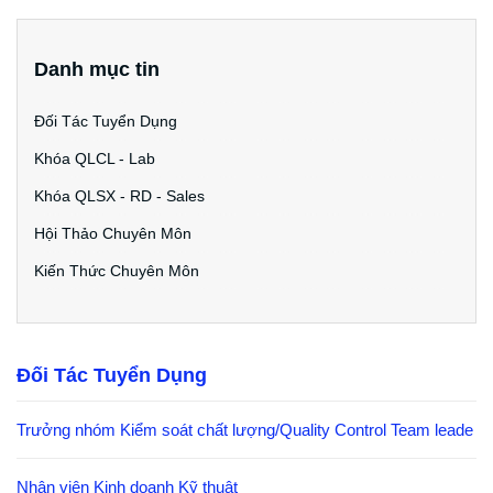
Danh mục tin
Đối Tác Tuyển Dụng
Khóa QLCL - Lab
Khóa QLSX - RD - Sales
Hội Thảo Chuyên Môn
Kiến Thức Chuyên Môn
Đối Tác Tuyển Dụng
Trưởng nhóm Kiểm soát chất lượng/Quality Control Team leade
Nhân viên Kinh doanh Kỹ thuật