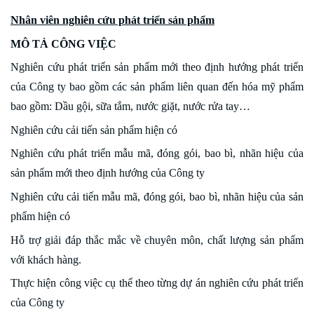
Nhân viên nghiên cứu phát triển sản phẩm
MÔ TẢ CÔNG VIỆC
Nghiên cứu phát triển sản phẩm mới theo định hướng phát triển
của Công ty bao gồm các sản phẩm liên quan đến hóa mỹ phẩm
bao gồm: Dầu gội, sữa tắm, nước giặt, nước rửa tay…
Nghiên cứu cải tiến sản phẩm hiện có
Nghiên cứu phát triển mẫu mã, đóng gói, bao bì, nhãn hiệu của
sản phẩm mới theo định hướng của Công ty
Nghiên cứu cải tiến mẫu mã, đóng gói, bao bì, nhãn hiệu của sản
phẩm hiện có
Hỗ trợ giải đáp thắc mắc về chuyên môn, chất lượng sản phẩm
với khách hàng.
Thực hiện công việc cụ thể theo từng dự án nghiên cứu phát triển
của Công ty