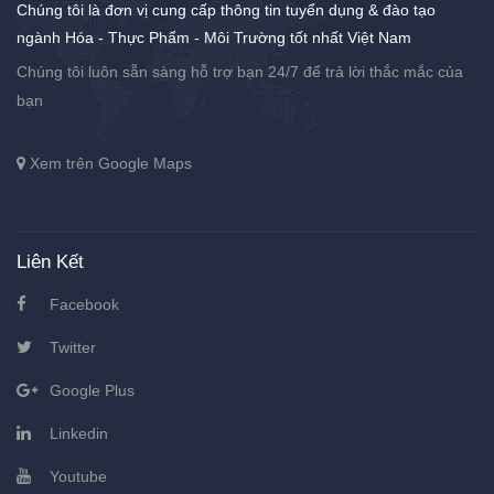
Chúng tôi là đơn vị cung cấp thông tin tuyển dụng & đào tạo
ngành Hóa - Thực Phẩm - Môi Trường tốt nhất Việt Nam
Chúng tôi luôn sẵn sàng hỗ trợ bạn 24/7 để trả lời thắc mắc của
bạn
Xem trên Google Maps
Liên Kết
Facebook
Twitter
Google Plus
Linkedin
Youtube