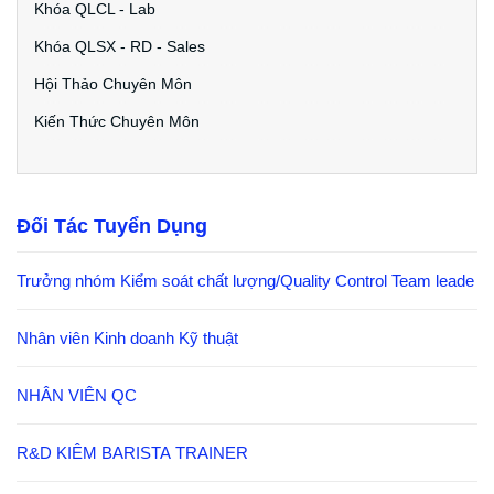
Khóa QLCL - Lab
Khóa QLSX - RD - Sales
Hội Thảo Chuyên Môn
Kiến Thức Chuyên Môn
Đối Tác Tuyển Dụng
Trưởng nhóm Kiểm soát chất lượng/Quality Control Team leade
Nhân viên Kinh doanh Kỹ thuật
NHÂN VIÊN QC
R&D KIÊM BARISTA TRAINER