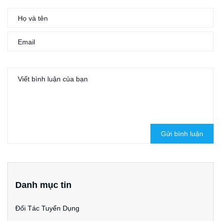
Gửi bình luận
Danh mục tin
Đối Tác Tuyển Dụng