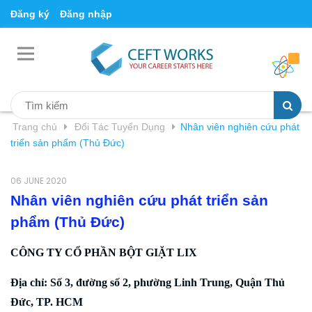
Đăng ký
Đăng nhập
Trang chủ
Đối Tác Tuyển Dụng
Nhân viên nghiên cứu phát
triển sản phẩm (Thủ Đức)
06 JUNE 2020
Nhân viên nghiên cứu phát triển sản
phẩm (Thủ Đức)
CÔNG TY CỔ PHẦN BỘT GIẶT LIX
Địa chỉ: Số 3, đường số 2, phường Linh Trung, Quận Thủ
Đức, TP. HCM