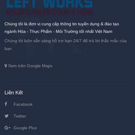
Chúng tôi là đơn vị cung cấp thông tin tuyển dụng & đào tạo
ngành Hóa - Thực Phẩm - Môi Trường tốt nhất Việt Nam
Chúng tôi luôn sẵn sàng hỗ trợ bạn 24/7 để trả lời thắc mắc của
bạn
Xem trên Google Maps
Liên Kết
Facebook
Twitter
Google Plus