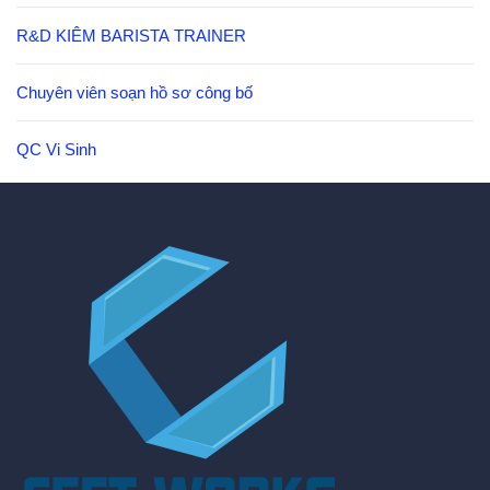
R&D KIÊM BARISTA TRAINER
Chuyên viên soạn hồ sơ công bố
QC Vi Sinh