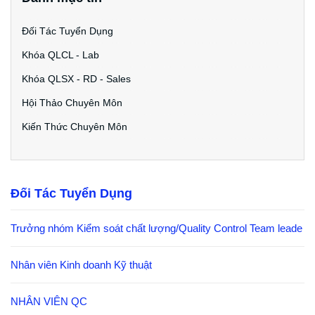
Đối Tác Tuyển Dụng
Khóa QLCL - Lab
Khóa QLSX - RD - Sales
Hội Thảo Chuyên Môn
Kiến Thức Chuyên Môn
Đối Tác Tuyển Dụng
Trưởng nhóm Kiểm soát chất lượng/Quality Control Team leade
Nhân viên Kinh doanh Kỹ thuật
NHÂN VIÊN QC