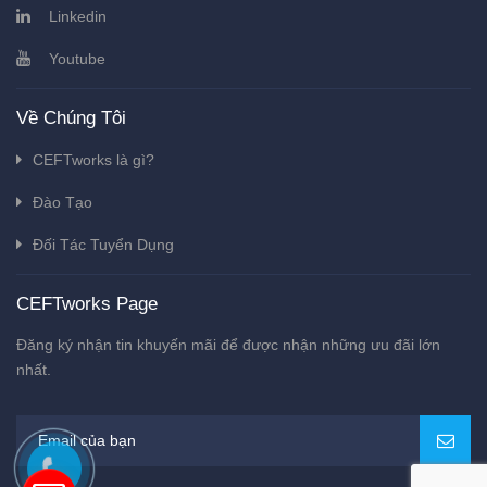
Linkedin
Youtube
Về Chúng Tôi
CEFTworks là gì?
Đào Tạo
Đối Tác Tuyển Dụng
CEFTworks Page
Đăng ký nhận tin khuyến mãi để được nhận những ưu đãi lớn
nhất.