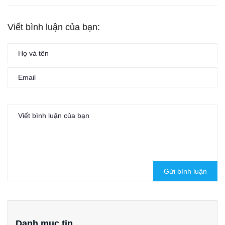
Viết bình luận của bạn:
Gửi bình luận
Danh mục tin