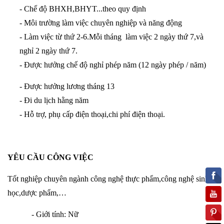
- Chế độ BHXH,BHYT...theo quy định
- Môi trường làm việc chuyên nghiệp và năng động
- Làm việc từ thứ 2-6.Mỗi tháng làm việc 2 ngày thứ 7,và
nghỉ 2 ngày thứ 7.
- Được hưởng chế độ nghỉ phép năm (12 ngày phép / năm)
- Được hưởng lương tháng 13
- Đi du lịch hằng năm
- Hỗ trợ, phụ cấp điện thoại,chi phí điện thoại.
YÊU CẦU CÔNG VIỆC
Tốt nghiệp chuyên ngành công nghệ thực phẩm,công nghệ sinh
học,dược phẩm,…
- Giới tính: Nữ