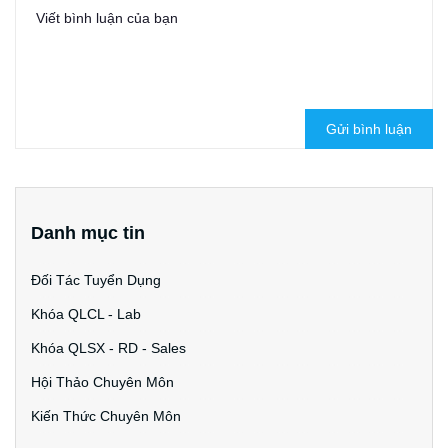
Gửi bình luận
Danh mục tin
Đối Tác Tuyển Dụng
Khóa QLCL - Lab
Khóa QLSX - RD - Sales
Hội Thảo Chuyên Môn
Kiến Thức Chuyên Môn