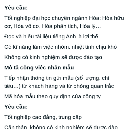
Yêu cầu:
Tốt nghiệp đại học chuyên ngành Hóa: Hóa hữu
cơ, Hóa vô cơ, Hóa phân tích, Hóa lý…
Đọc và hiểu tài liệu tiếng Anh là lợi thế
Có kĩ năng làm việc nhóm, nhiệt tình chịu khó
Không có kinh nghiệm sẽ được đào tạo
Mô tả công việc nhận mẫu
Tiếp nhận thông tin gửi mẫu (số lượng, chỉ
tiêu…) từ khách hàng và từ phòng quan trắc
Mã hóa mẫu theo quy định của công ty
Yêu cầu:
Tốt nghiệp cao đẳng, trung cấp
Cẩn thận, không có kinh nghiệm sẽ được đào