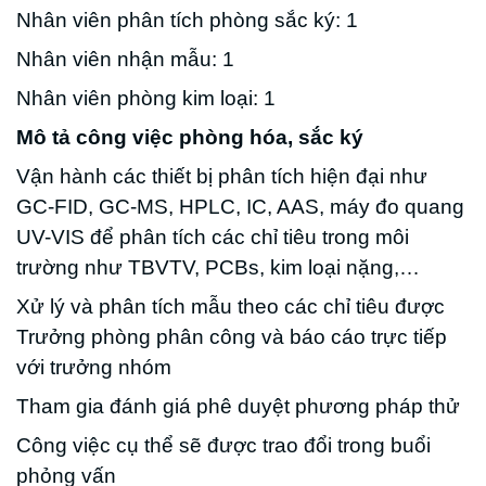
Nhân viên phân tích phòng sắc ký: 1
Nhân viên nhận mẫu: 1
Nhân viên phòng kim loại: 1
Mô tả công việc phòng hóa, sắc ký
Vận hành các thiết bị phân tích hiện đại như
GC-FID, GC-MS, HPLC, IC, AAS, máy đo quang
UV-VIS để phân tích các chỉ tiêu trong môi
trường như TBVTV, PCBs, kim loại nặng,…
Xử lý và phân tích mẫu theo các chỉ tiêu được
Trưởng phòng phân công và báo cáo trực tiếp
với trưởng nhóm
Tham gia đánh giá phê duyệt phương pháp thử
Công việc cụ thể sẽ được trao đổi trong buổi
phỏng vấn