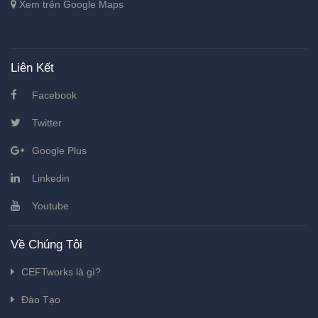
Xem trên Google Maps
Liên Kết
Facebook
Twitter
Google Plus
Linkedin
Youtube
Về Chúng Tôi
CEFTworks là gì?
Đào Tạo