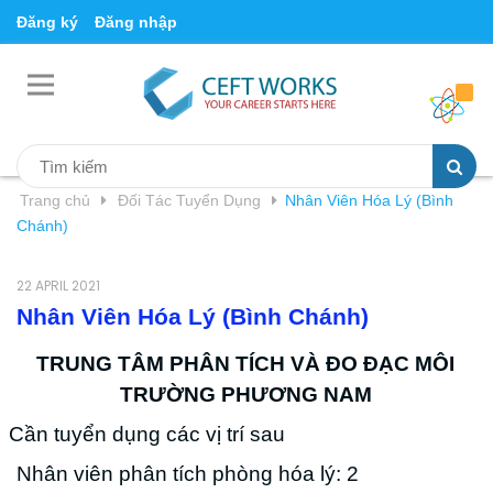
Đăng ký
Đăng nhập
Trang chủ
Đối Tác Tuyển Dụng
Nhân Viên Hóa Lý (Bình
Chánh)
22 APRIL 2021
Nhân Viên Hóa Lý (Bình Chánh)
TRUNG TÂM PHÂN TÍCH VÀ ĐO ĐẠC MÔI
TRƯỜNG PHƯƠNG NAM
Cần tuyển dụng các vị trí sau
Nhân viên phân tích phòng hóa lý: 2