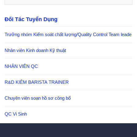
Đối Tác Tuyển Dụng
Trưởng nhóm Kiểm soát chất lượng/Quality Control Team leade
Nhân viên Kinh doanh Kỹ thuật
NHÂN VIÊN QC
R&D KIÊM BARISTA TRAINER
Chuyên viên soạn hồ sơ công bố
QC Vi Sinh