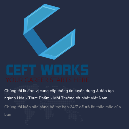
Chúng tôi là đơn vị cung cấp thông tin tuyển dụng & đào tạo
ngành Hóa - Thực Phẩm - Môi Trường tốt nhất Việt Nam
Chúng tôi luôn sẵn sàng hỗ trợ bạn 24/7 để trả lời thắc mắc của
bạn