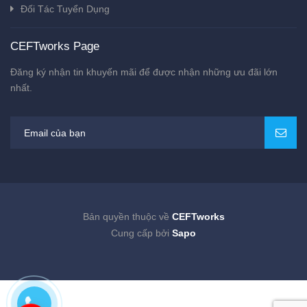
Đối Tác Tuyển Dụng
CEFTworks Page
Đăng ký nhận tin khuyến mãi để được nhận những ưu đãi lớn
nhất.
Bản quyền thuộc về
CEFTworks
Cung cấp bởi
Sapo