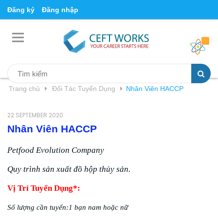
Đăng ký
Đăng nhập
Trang chủ
Đối Tác Tuyển Dụng
Nhân Viên HACCP
22 SEPTEMBER 2020
Nhân Viên HACCP
Petfood Evolution Company
Quy trình sản xuất đồ hộp thủy sản.
Vị Trí Tuyển Dụng*:
Số lượng cần tuyển
:1 bạn nam hoặc nữ