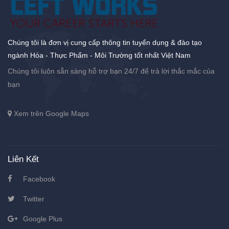
Chúng tôi là đơn vị cung cấp thông tin tuyển dụng & đào tạo
ngành Hóa - Thực Phẩm - Môi Trường tốt nhất Việt Nam
Chúng tôi luôn sẵn sàng hỗ trợ bạn 24/7 để trả lời thắc mắc của
bạn
Xem trên Google Maps
Liên Kết
Facebook
Twitter
Google Plus