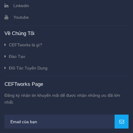
Linkedin
Youtube
Về Chúng Tôi
CEFTworks là gì?
Đào Tạo
Đối Tác Tuyển Dụng
CEFTworks Page
Đăng ký nhận tin khuyến mãi để được nhận những ưu đãi lớn
nhất.