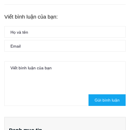
Viết bình luận của bạn:
Gửi bình luận