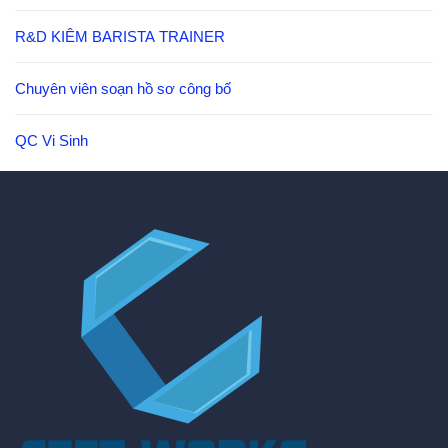
R&D KIÊM BARISTA TRAINER
Chuyên viên soạn hồ sơ công bố
QC Vi Sinh