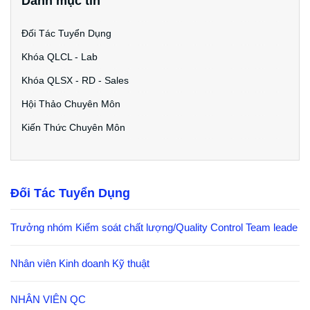
Danh mục tin
Đối Tác Tuyển Dụng
Khóa QLCL - Lab
Khóa QLSX - RD - Sales
Hội Thảo Chuyên Môn
Kiến Thức Chuyên Môn
Đối Tác Tuyển Dụng
Trưởng nhóm Kiểm soát chất lượng/Quality Control Team leade
Nhân viên Kinh doanh Kỹ thuật
NHÂN VIÊN QC