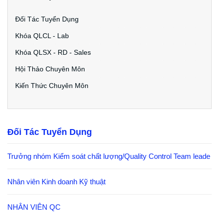
Đối Tác Tuyển Dụng
Khóa QLCL - Lab
Khóa QLSX - RD - Sales
Hội Thảo Chuyên Môn
Kiến Thức Chuyên Môn
Đối Tác Tuyển Dụng
Trưởng nhóm Kiểm soát chất lượng/Quality Control Team leade
Nhân viên Kinh doanh Kỹ thuật
NHÂN VIÊN QC