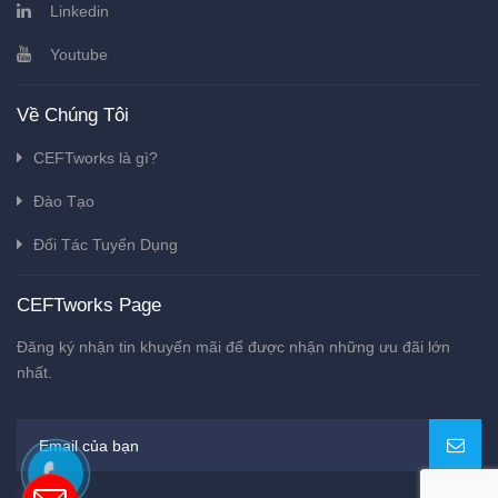
Linkedin
Youtube
Về Chúng Tôi
CEFTworks là gì?
Đào Tạo
Đối Tác Tuyển Dụng
CEFTworks Page
Đăng ký nhận tin khuyến mãi để được nhận những ưu đãi lớn
nhất.