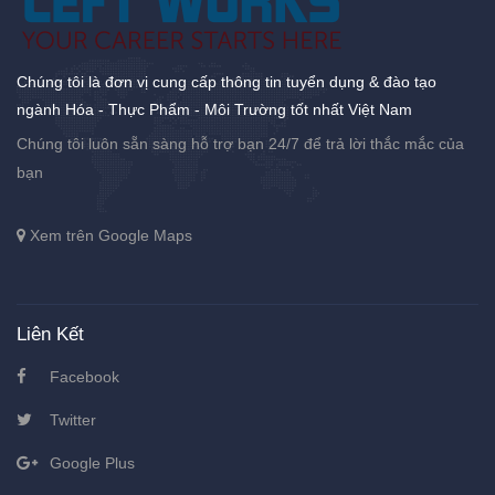
Chúng tôi là đơn vị cung cấp thông tin tuyển dụng & đào tạo
ngành Hóa - Thực Phẩm - Môi Trường tốt nhất Việt Nam
Chúng tôi luôn sẵn sàng hỗ trợ bạn 24/7 để trả lời thắc mắc của
bạn
Xem trên Google Maps
Liên Kết
Facebook
Twitter
Google Plus