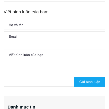
Viết bình luận của bạn:
Gửi bình luận
Danh mục tin