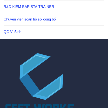
R&D KIÊM BARISTA TRAINER
Chuyên viên soạn hồ sơ công bố
QC Vi Sinh