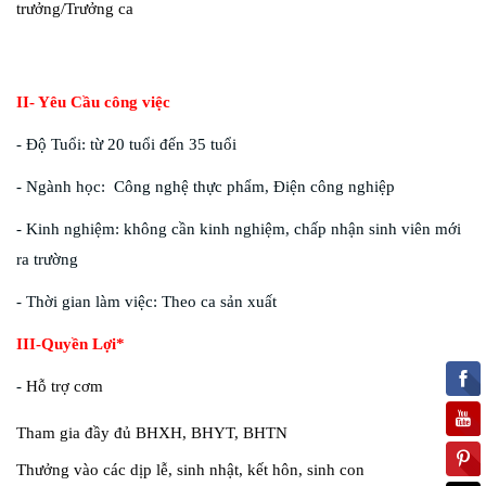
trưởng/Trưởng ca
II- Yêu Cầu công việc
- Độ Tuổi: từ 20 tuổi đến 35 tuổi
- Ngành học: Công nghệ thực phẩm, Điện công nghiệp
- Kinh nghiệm: không cần kinh nghiệm, chấp nhận sinh viên mới
ra trường
- Thời gian làm việc: Theo ca sản xuất
III-Quyền Lợi*
Hỗ trợ cơm
-
Tham gia đầy đủ BHXH, BHYT, BHTN
Thưởng vào các dịp lễ, sinh nhật, kết hôn, sinh con