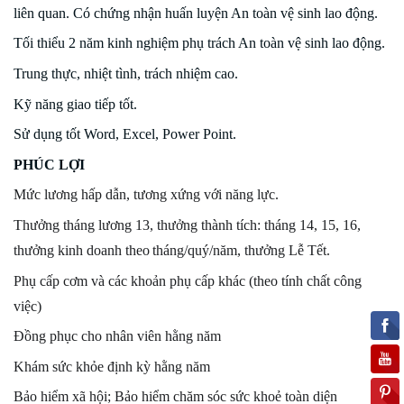
liên quan. Có chứng nhận huấn luyện An toàn vệ sinh lao động.
Tối thiểu 2 năm kinh nghiệm phụ trách An toàn vệ sinh lao động.
Trung thực, nhiệt tình, trách nhiệm cao.
Kỹ năng giao tiếp tốt.
Sử dụng tốt Word, Excel, Power Point.
PHÚC LỢI
Mức lương hấp dẫn, tư
ơng xứng với năng lực.
Thưởng tháng lương 13, thưởng thành tích: tháng 14, 15, 16,
thưởng kinh doanh theo
tháng/quý/năm, thưởng Lễ Tết.
Phụ cấp cơm và các khoản phụ cấp khác (theo tính chất công
việc)
Đồng phục cho nhân viên hằng năm
Khám sức khỏe định kỳ hằng năm
Bảo hiểm xã hội; Bảo hiểm chăm
sóc sức khoẻ toàn diện