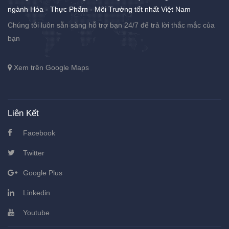
ngành Hóa - Thực Phẩm - Môi Trường tốt nhất Việt Nam
Chúng tôi luôn sẵn sàng hỗ trợ bạn 24/7 để trả lời thắc mắc của
bạn
Xem trên Google Maps
Liên Kết
Facebook
Twitter
Google Plus
Linkedin
Youtube