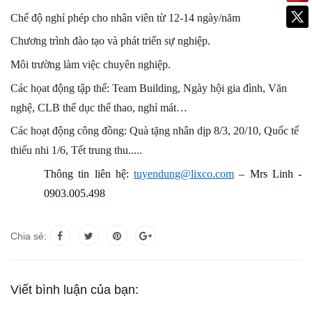
Chế độ nghỉ phép cho nhân viên từ 12-14 ngày/năm
Chương trình đào tạo và phát triển sự nghiệp.
Môi trường làm việc chuyên nghiệp.
Các họat động tập thể: Team Building, Ngày hội gia đình, Văn
nghệ, CLB thể dục thể thao, nghỉ mát…
Các hoạt động công đồng: Quà tặng nhân dịp 8/3, 20/10, Quốc tế
thiếu nhi 1/6, Tết trung thu.....
Thông tin liên hệ:
tuyendung@lixco.com
– Mrs Linh -
0903.005.498
Chia sẻ:
Viết bình luận của bạn: