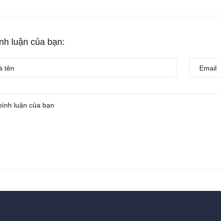
ình luận của bạn: