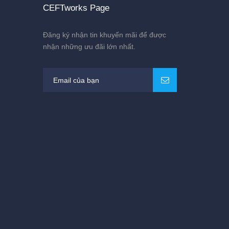
CEFTworks Page
Đăng ký nhận tin khuyến mãi để được
nhận những ưu đãi lớn nhất.