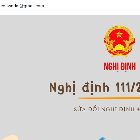
: ceftworks@gmail.com