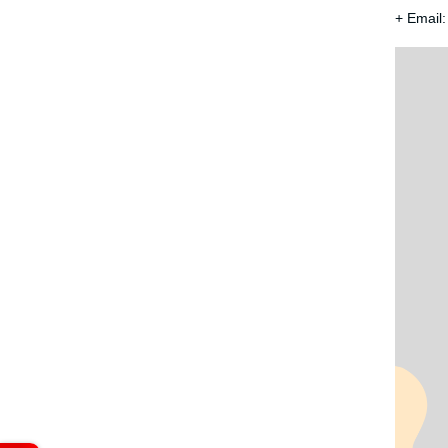
+ Email