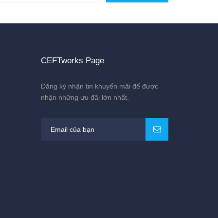
CEFTworks Page
Đăng ký nhận tin khuyến mãi để được
nhận những ưu đãi lớn nhất.