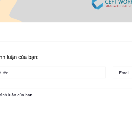
ình luận của bạn: