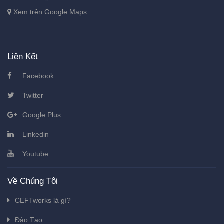
Xem trên Google Maps
Liên Kết
Facebook
Twitter
Google Plus
Linkedin
Youtube
Về Chúng Tôi
CEFTworks là gì?
Đào Tạo