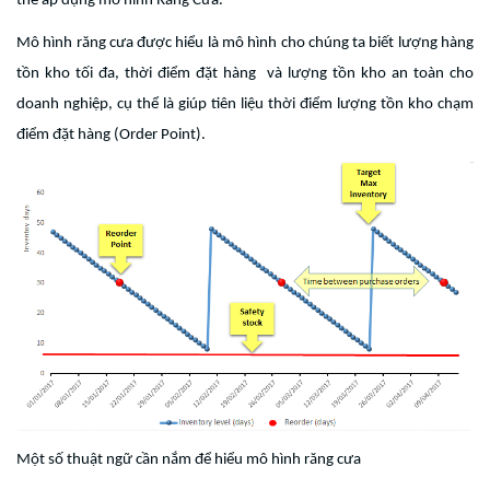
thể áp dụng mô hình Răng Cưa.
Mô hình răng cưa được hiểu là mô hình cho chúng ta biết lượng hàng
tồn kho tối đa, thời điểm đặt hàng và lượng tồn kho an toàn cho
doanh nghiệp, cụ thể là giúp tiên liệu thời điểm lượng tồn kho chạm
điểm đặt hàng (Order Point).
Một số thuật ngữ cần nắm để hiểu mô hình răng cưa