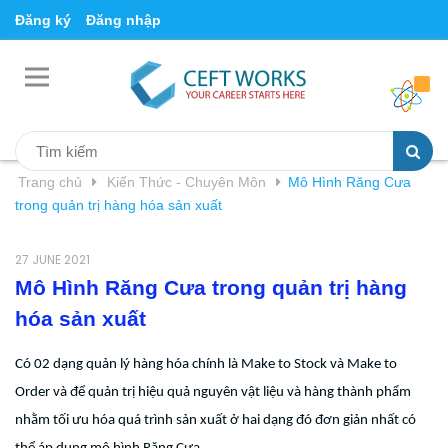
Đăng ký
Đăng nhập
Trang chủ
Kiến Thức - Chuyên Môn
Mô Hình Răng Cưa
trong quản trị hàng hóa sản xuất
27 JUNE 2021
Mô Hình Răng Cưa trong quản trị hàng
hóa sản xuất
Có 02 dạng quản lý hàng hóa chính là Make to Stock và Make to
Order và để quản trị hiệu quả nguyên vật liệu và hàng thành phẩm
nhằm tối ưu hóa quá trình sản xuất ở hai dạng đó đơn giản nhất có