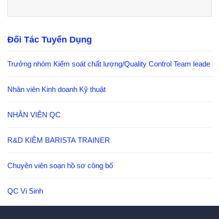
Đối Tác Tuyển Dụng
Trưởng nhóm Kiểm soát chất lượng/Quality Control Team leade
Nhân viên Kinh doanh Kỹ thuật
NHÂN VIÊN QC
R&D KIÊM BARISTA TRAINER
Chuyên viên soạn hồ sơ công bố
QC Vi Sinh