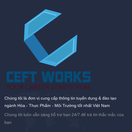
Chúng tôi là đơn vị cung cấp thông tin tuyển dụng & đào tạo
ngành Hóa - Thực Phẩm - Môi Trường tốt nhất Việt Nam
Chúng tôi luôn sẵn sàng hỗ trợ bạn 24/7 để trả lời thắc mắc của
bạn