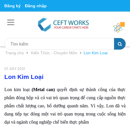
Đăng ký
Đăng nhập
Trang chủ
Kiến Thức - Chuyên Môn
Lon Kim Loại
01 JULY 2021
Lon Kim Loại
Lon kim loại
(Metal can)
quyết định sự thành công của thực
phẩm đóng hộp và có vai trò quan trọng để cung cấp nguồn thực
phẩm chất lượng cao, bổ dưỡng quanh năm. Vì vậy, Lon đã và
đang tiếp tục đóng một vai trò quan trọng trong cuộc sống hiện
đại và ngành công nghiệp chế biến thực phẩm