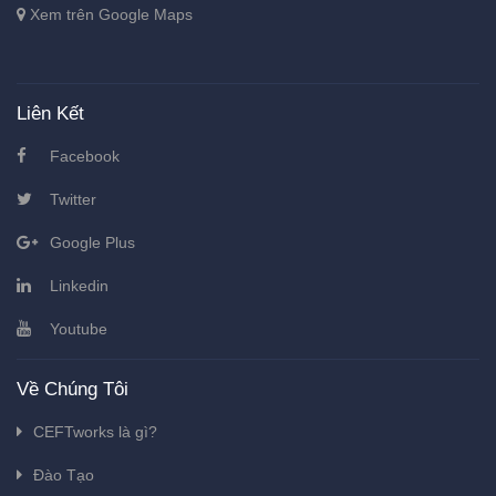
Xem trên Google Maps
Liên Kết
Facebook
Twitter
Google Plus
Linkedin
Youtube
Về Chúng Tôi
CEFTworks là gì?
Đào Tạo