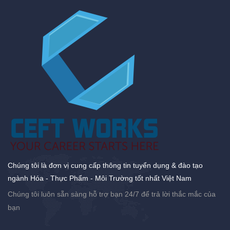
Chúng tôi là đơn vị cung cấp thông tin tuyển dụng & đào tạo
ngành Hóa - Thực Phẩm - Môi Trường tốt nhất Việt Nam
Chúng tôi luôn sẵn sàng hỗ trợ bạn 24/7 để trả lời thắc mắc của
bạn