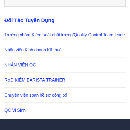
Đối Tác Tuyển Dụng
Trưởng nhóm Kiểm soát chất lượng/Quality Control Team leade
Nhân viên Kinh doanh Kỹ thuật
NHÂN VIÊN QC
R&D KIÊM BARISTA TRAINER
Chuyên viên soạn hồ sơ công bố
QC Vi Sinh