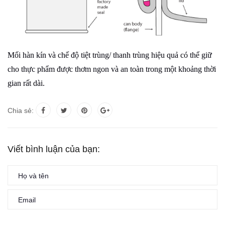
Mối hàn kín và chế độ tiệt trùng/ thanh trùng hiệu quả có thể giữ
cho thực phẩm được thơm ngon và an toàn trong một khoảng thời
gian rất dài.
Chia sẻ:
Viết bình luận của bạn: