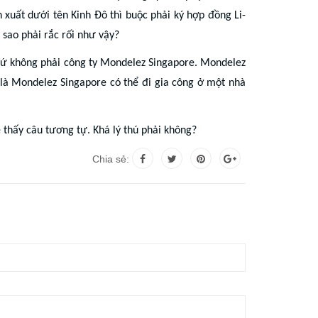
xuất dưới tên Kinh Đô thì buộc phải ký hợp đồng Li-
 sao phải rắc rối như vậy?
chứ không phải công ty Mondelez Singapore. Mondelez
là Mondelez Singapore có thể đi gia công ở một nhà
thấy câu tương tự. Khá lý thú phải không?
Chia sẻ: