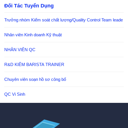
Đối Tác Tuyển Dụng
Trưởng nhóm Kiểm soát chất lượng/Quality Control Team leade
Nhân viên Kinh doanh Kỹ thuật
NHÂN VIÊN QC
R&D KIÊM BARISTA TRAINER
Chuyên viên soạn hồ sơ công bố
QC Vi Sinh