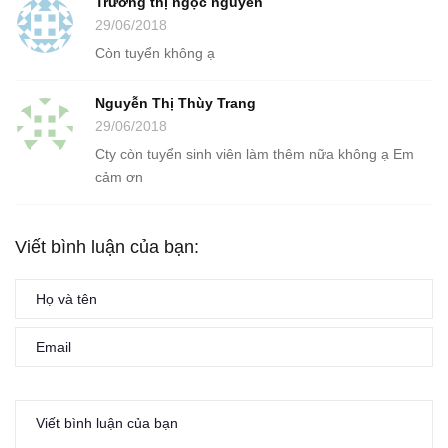
Trương thị ngọc nguyên
29/06/2018
Còn tuyển không ạ
Nguyễn Thị Thùy Trang
29/06/2018
Cty còn tuyển sinh viên làm thêm nữa không ạ Em
cảm ơn
Viết bình luận của bạn: