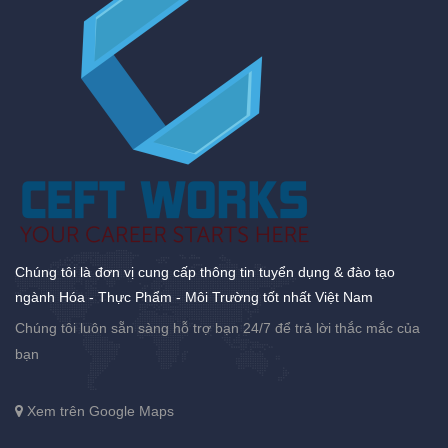
Chúng tôi là đơn vị cung cấp thông tin tuyển dụng & đào tạo
ngành Hóa - Thực Phẩm - Môi Trường tốt nhất Việt Nam
Chúng tôi luôn sẵn sàng hỗ trợ bạn 24/7 để trả lời thắc mắc của
bạn
Xem trên Google Maps