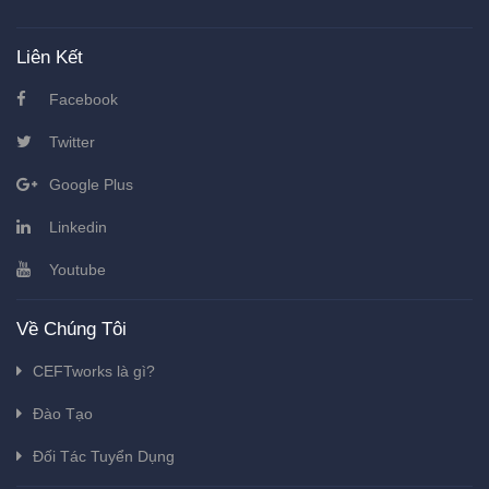
Liên Kết
Facebook
Twitter
Google Plus
Linkedin
Youtube
Về Chúng Tôi
CEFTworks là gì?
Đào Tạo
Đối Tác Tuyển Dụng