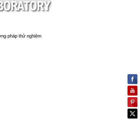
ơng pháp thử nghiệm