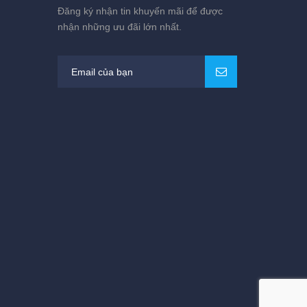
Đăng ký nhận tin khuyến mãi để được
nhận những ưu đãi lớn nhất.