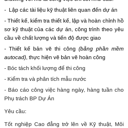
-
Lập các tài liệu kỹ thuật liên quan đến dự án
- Thiết kế, kiểm tra thiết kế, lập và hoàn chỉnh hồ
sơ kỹ thuật của các dự án, công trình theo yêu
cầu về chất lượng và tiến độ được giao
- Thiết kế bản vẽ thi công
(bằng phần mềm
autocad)
, thực hiện vẽ bản vẽ hoàn công
- Bóc tách khối lượng để thi công
- Kiểm tra và phân tích mẫu nước
- Báo cáo công việc hàng ngày, hàng tuần cho
Phụ trách BP Dự Án
Yêu cầu:
Tốt nghiệp Cao đẳng trở lên về
Kỹ thuật, Môi