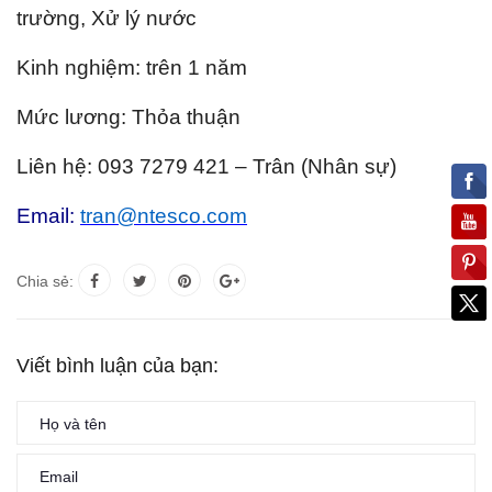
trường, Xử lý nước
Kinh nghiệm: trên 1 năm
Mức lương: Thỏa thuận
Liên hệ: 093 7279 421 – Trân (Nhân sự)
Email:
tran@ntesco.com
Chia sẻ:
Viết bình luận của bạn: