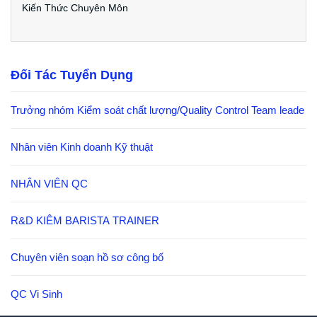
Kiến Thức Chuyên Môn
Đối Tác Tuyển Dụng
Trưởng nhóm Kiểm soát chất lượng/Quality Control Team leade
Nhân viên Kinh doanh Kỹ thuật
NHÂN VIÊN QC
R&D KIÊM BARISTA TRAINER
Chuyên viên soạn hồ sơ công bố
QC Vi Sinh