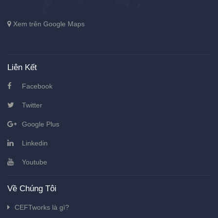
Xem trên Google Maps
Liên Kết
Facebook
Twitter
Google Plus
Linkedin
Youtube
Về Chúng Tôi
CEFTworks là gì?