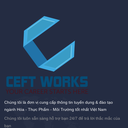
Chúng tôi là đơn vị cung cấp thông tin tuyển dụng & đào tạo
ngành Hóa - Thực Phẩm - Môi Trường tốt nhất Việt Nam
Chúng tôi luôn sẵn sàng hỗ trợ bạn 24/7 để trả lời thắc mắc của
bạn