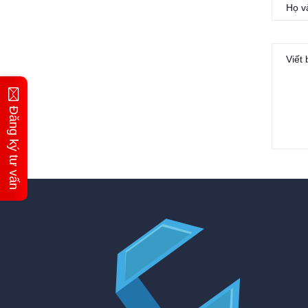
Đăng ký tư vấn