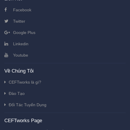
Facebook
Twitter
Google Plus
Linkedin
Youtube
Về Chúng Tôi
CEFTworks là gì?
Đào Tạo
Đối Tác Tuyển Dụng
CEFTworks Page