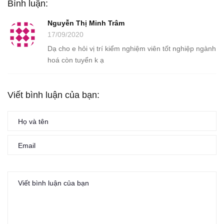
Bình luận:
Nguyễn Thị Minh Trâm
17/09/2020
Dạ cho e hỏi vị trí kiểm nghiệm viên tốt nghiệp ngành
hoá còn tuyển k ạ
Viết bình luận của bạn: