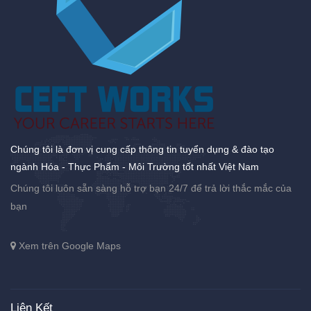
Chúng tôi là đơn vị cung cấp thông tin tuyển dụng & đào tạo
ngành Hóa - Thực Phẩm - Môi Trường tốt nhất Việt Nam
Chúng tôi luôn sẵn sàng hỗ trợ bạn 24/7 để trả lời thắc mắc của
bạn
Xem trên Google Maps
Liên Kết