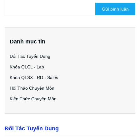
Gửi bình luận
Danh mục tin
Đối Tác Tuyển Dụng
Khóa QLCL - Lab
Khóa QLSX - RD - Sales
Hội Thảo Chuyên Môn
Kiến Thức Chuyên Môn
Đối Tác Tuyển Dụng