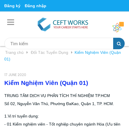
Đăng ký
Đăng nhập
Trang chủ
Đối Tác Tuyển Dụng
Kiểm Nghiệm Viên (Quận
01)
17 JUNE 2020
Kiểm Nghiệm Viên (Quận 01)
TRUNG TÂM DỊCH VỤ PHÂN TÍCH THÍ NGHIỆM TP.HCM
Số 02, Nguyễn Văn Thủ, Phường ĐaKao, Quận 1, TP. HCM.
1.Vị trí tuyển dụng:
- 01 Kiểm nghiệm viên - Tốt nghiệp chuyên ngành Hóa (Ưu tiên