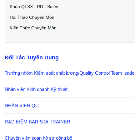
Khóa QLSX - RD - Sales
Hội Thảo Chuyên Môn
Kiến Thức Chuyên Môn
Đối Tác Tuyển Dụng
Trưởng nhóm Kiểm soát chất lượng/Quality Control Team leade
Nhân viên Kinh doanh Kỹ thuật
NHÂN VIÊN QC
R&D KIÊM BARISTA TRAINER
Chuyên viên soạn hồ sơ công bố