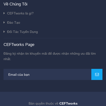
Về Chúng Tôi
CEFTworks là gì?
Đào Tạo
Đối Tác Tuyển Dụng
CEFTworks Page
Đăng ký nhận tin khuyến mãi để được nhận những ưu đãi lớn
nhất.
Bản quyền thuộc về
CEFTworks