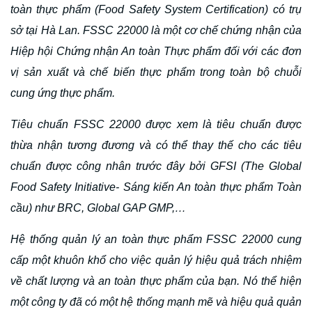
toàn thực phẩm (Food Safety System Certification) có trụ
sở tại Hà Lan. FSSC 22000 là một cơ chế chứng nhận của
Hiệp hội Chứng nhận An toàn Thực phẩm đối với các đơn
vị sản xuất và chế biến thực phẩm trong toàn bộ chuỗi
cung ứng thực phẩm.
Tiêu chuẩn FSSC 22000 được xem là tiêu chuẩn được
thừa nhận tương đương và có thể thay thế cho các tiêu
chuẩn được công nhân trước đây bởi GFSI (The Global
Food Safety Initiative- Sáng kiến An toàn thực phẩm Toàn
cầu) như BRC, Global GAP GMP,…
Hệ thống quản lý an toàn thực phẩm FSSC 22000 cung
cấp một khuôn khổ cho việc quản lý hiệu quả trách nhiệm
về chất lượng và an toàn thực phẩm của bạn. Nó thể hiện
một công ty đã có một hệ thống mạnh mẽ và hiệu quả quản