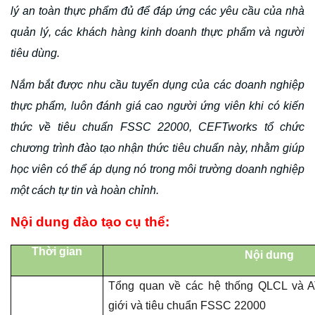
lý an toàn thực phẩm đủ để đáp ứng các yêu cầu của nhà
quản lý, các khách hàng kinh doanh thực phẩm và người
tiêu dùng.
Nắm bắt được nhu cầu tuyển dụng của các doanh nghiệp
thực phẩm, luôn đánh giá cao người ứng viên khi có kiến
thức về tiêu chuẩn FSSC 22000, CEFTworks tổ chức
chương trình đào tạo nhận thức tiêu chuẩn này, nhằm giúp
học viên có thể áp dụng nó trong môi trường doanh nghiệp
một cách tự tin và hoàn chỉnh.
Nội dung đào tạo cụ thể:
Thời gian
Nội dung
Tổng quan về các hệ thống QLCL và AT
giới và tiêu chuẩn FSSC 22000