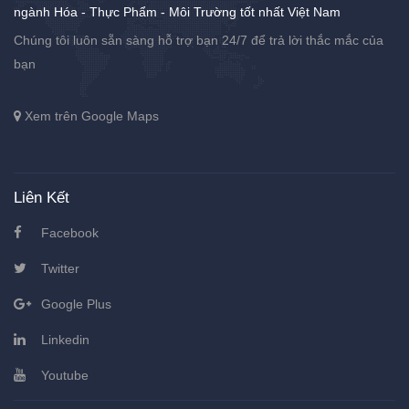
ngành Hóa - Thực Phẩm - Môi Trường tốt nhất Việt Nam
Chúng tôi luôn sẵn sàng hỗ trợ bạn 24/7 để trả lời thắc mắc của
bạn
Xem trên Google Maps
Liên Kết
Facebook
Twitter
Google Plus
Linkedin
Youtube