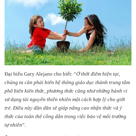
Đại biểu Gary Alejano cho biết: “
Ở thời điểm hiện tại,
chúng ta cần phải biến hệ thống giáo dục thành trung tâm
phổ biến kiến thức, phương thức cũng như những hành vi
sử dụng tài nguyên thiên nhiên một cách hợp lý cho giới
trẻ. Điều này dần dần sẽ giúp nâng cao nhận thức và ý
thức của toàn thể công dân trong việc bảo vệ môi trường
tự nhiên
”.