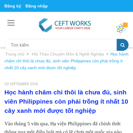
Đăng ký
Đăng nhập
Trang chủ
Hội Thảo Chuyên Môn & Nghề Nghiệp
Học hành
chăm chỉ thôi là chưa đủ, sinh viên Philippines còn phải trồng ít
nhất 10 cây xanh mới được tốt nghiệp
03 SEPTEMBER 2019
Học hành chăm chỉ thôi là chưa đủ, sinh
viên Philippines còn phải trồng ít nhất 10
cây xanh mới được tốt nghiệp
Vào tháng 5 vừa qua, Hạ viện Philippines đã chính thức
thông qua một điều luật mà có lẽ chưa một quốc gia nào