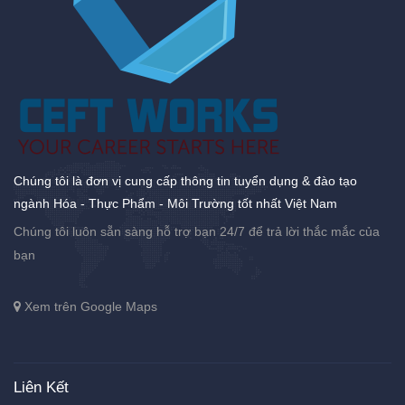
Chúng tôi là đơn vị cung cấp thông tin tuyển dụng & đào tạo
ngành Hóa - Thực Phẩm - Môi Trường tốt nhất Việt Nam
Chúng tôi luôn sẵn sàng hỗ trợ bạn 24/7 để trả lời thắc mắc của
bạn
Xem trên Google Maps
Liên Kết