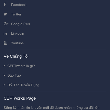
Facebook
Twitter
Google Plus
Linkedin
Youtube
Về Chúng Tôi
CEFTworks là gì?
Đào Tạo
Đối Tác Tuyển Dụng
CEFTworks Page
Đăng ký nhận tin khuyến mãi để được nhận những ưu đãi lớn