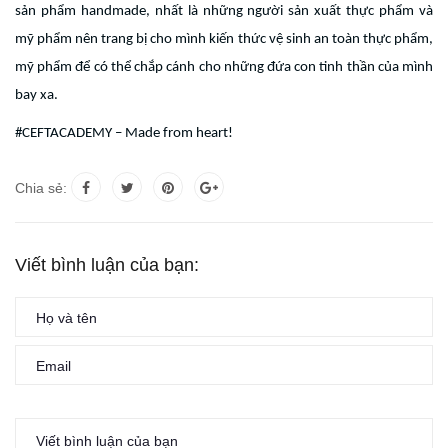
sản phẩm handmade, nhất là những người sản xuất thực phẩm và
mỹ phẩm nên trang bị cho mình kiến thức vệ sinh an toàn thực phẩm,
mỹ phẩm để có thể chắp cánh cho những đứa con tinh thần của mình
bay xa.
#CEFTACADEMY – Made from heart!
Chia sẻ:
Viết bình luận của bạn: