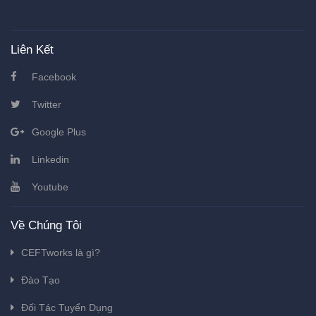
Liên Kết
Facebook
Twitter
Google Plus
Linkedin
Youtube
Về Chúng Tôi
CEFTworks là gì?
Đào Tạo
Đối Tác Tuyển Dụng