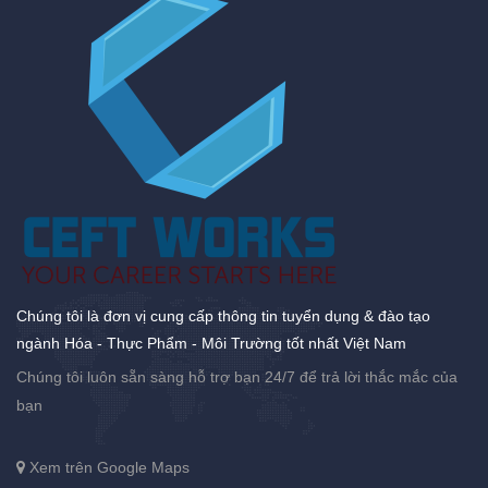
Chúng tôi là đơn vị cung cấp thông tin tuyển dụng & đào tạo
ngành Hóa - Thực Phẩm - Môi Trường tốt nhất Việt Nam
Chúng tôi luôn sẵn sàng hỗ trợ bạn 24/7 để trả lời thắc mắc của
bạn
Xem trên Google Maps