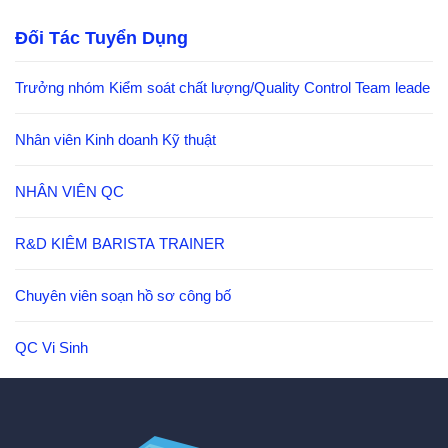
Đối Tác Tuyển Dụng
Trưởng nhóm Kiểm soát chất lượng/Quality Control Team leade
Nhân viên Kinh doanh Kỹ thuật
NHÂN VIÊN QC
R&D KIÊM BARISTA TRAINER
Chuyên viên soạn hồ sơ công bố
QC Vi Sinh