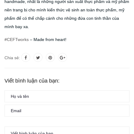
handmade, nhất là những người sản xuất thực phẩm và mỹ phẩm
nên trang bị cho mình kiến thức vệ sinh an toàn thực phẩm, mỹ
phẩm để có thể chắp cánh cho những đứa con tinh thần của
mình bay xa.
#CEFTworks
– Made from heart!
Chia sẻ:
Viết bình luận của bạn: