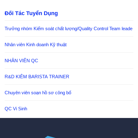
Đối Tác Tuyển Dụng
Trưởng nhóm Kiểm soát chất lượng/Quality Control Team leade
Nhân viên Kinh doanh Kỹ thuật
NHÂN VIÊN QC
R&D KIÊM BARISTA TRAINER
Chuyên viên soạn hồ sơ công bố
QC Vi Sinh