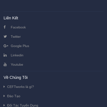
Liên Kết
Facebook
Twitter
Google Plus
Linkedin
Youtube
Về Chúng Tôi
CEFTworks là gì?
Đào Tạo
Đối Tác Tuyển Dụng