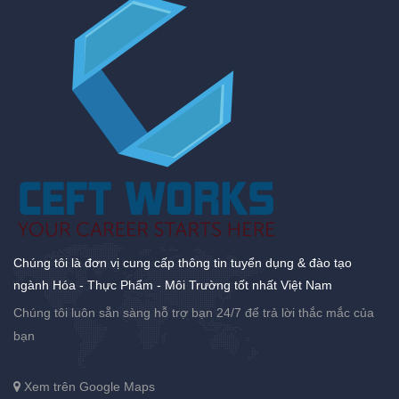
Chúng tôi là đơn vị cung cấp thông tin tuyển dụng & đào tạo
ngành Hóa - Thực Phẩm - Môi Trường tốt nhất Việt Nam
Chúng tôi luôn sẵn sàng hỗ trợ bạn 24/7 để trả lời thắc mắc của
bạn
Xem trên Google Maps