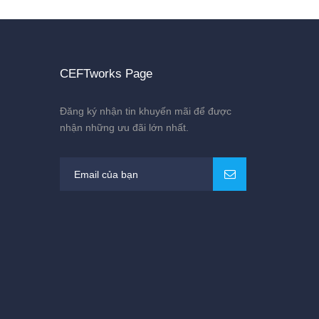
CEFTworks Page
Đăng ký nhận tin khuyến mãi để được
nhận những ưu đãi lớn nhất.