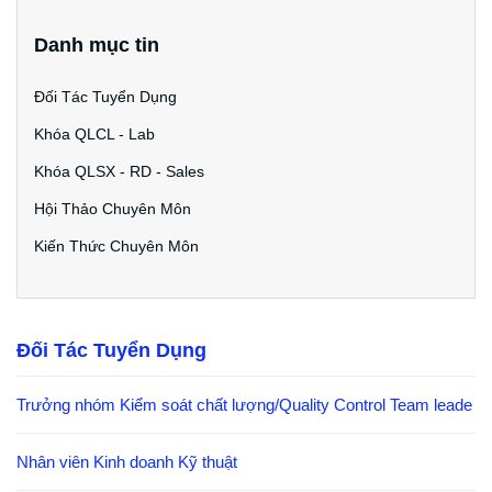
Danh mục tin
Đối Tác Tuyển Dụng
Khóa QLCL - Lab
Khóa QLSX - RD - Sales
Hội Thảo Chuyên Môn
Kiến Thức Chuyên Môn
Đối Tác Tuyển Dụng
Trưởng nhóm Kiểm soát chất lượng/Quality Control Team leade
Nhân viên Kinh doanh Kỹ thuật