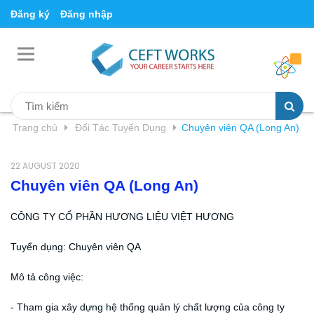
Đăng ký
Đăng nhập
Trang chủ
Đối Tác Tuyển Dụng
Chuyên viên QA (Long An)
22 AUGUST 2020
Chuyên viên QA (Long An)
CÔNG TY CỔ PHẦN HƯƠNG LIỆU VIỆT HƯƠNG
Tuyển dụng: Chuyên viên QA
Mô tả công việc:
- Tham gia xây dựng hệ thống quản lý chất lượng của công ty