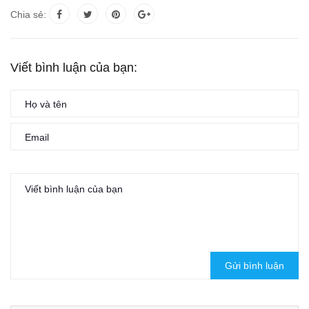
Chia sẻ:
Viết bình luận của bạn:
Gửi bình luận