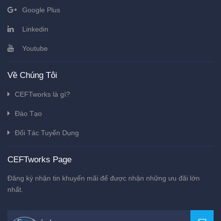
Google Plus
Linkedin
Youtube
Về Chúng Tôi
CEFTworks là gì?
Đào Tạo
Đối Tác Tuyển Dụng
CEFTworks Page
Đăng ký nhận tin khuyến mãi để được nhận những ưu đãi lớn
nhất.