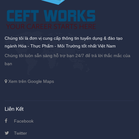
Chúng tôi là đơn vị cung cấp thông tin tuyển dụng & đào tạo
ngành Hóa - Thực Phẩm - Môi Trường tốt nhất Việt Nam
Chúng tôi luôn sẵn sàng hỗ trợ bạn 24/7 để trả lời thắc mắc của
bạn
Xem trên Google Maps
Liên Kết
Facebook
Twitter