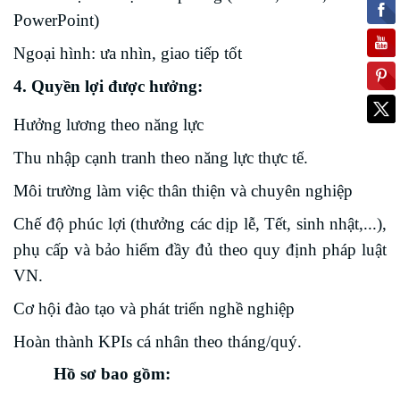
PowerPoint)
Ngoại hình: ưa nhìn, giao tiếp tốt
4. Quyền lợi được hưởng:
Hưởng lương theo năng lực
Thu nhập cạnh tranh theo năng lực thực tế
.
Môi trường làm việc thân thiện và chuyên nghiệp
Chế độ phúc lợi
(thưởng các dịp lễ, Tết, sinh nhật,...)
,
phụ cấp và bảo hiểm đầy đủ theo quy định pháp luật
VN.
Cơ hội đào tạo và phát triển nghề nghiệp
Hoàn thành KPIs cá nhân theo tháng/quý.
Hồ sơ bao gồm: