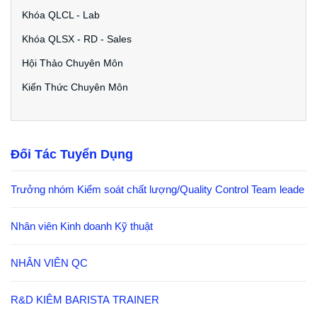
Khóa QLCL - Lab
Khóa QLSX - RD - Sales
Hội Thảo Chuyên Môn
Kiến Thức Chuyên Môn
Đối Tác Tuyển Dụng
Trưởng nhóm Kiểm soát chất lượng/Quality Control Team leade
Nhân viên Kinh doanh Kỹ thuật
NHÂN VIÊN QC
R&D KIÊM BARISTA TRAINER