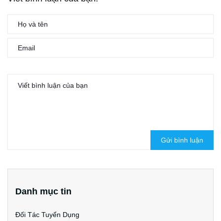
Gửi bình luận
Danh mục tin
Đối Tác Tuyển Dụng