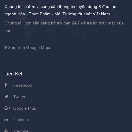
Chúng tôi là đơn vị cung cấp thông tin tuyển dụng & đào tạo
ngành Hóa - Thực Phẩm - Môi Trường tốt nhất Việt Nam
Chúng tôi luôn sẵn sàng hỗ trợ bạn 24/7 để trả lời thắc mắc của
bạn
Xem trên Google Maps
Liên Kết
Facebook
Twitter
Google Plus
Linkedin
Youtube