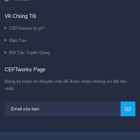
Về Chúng Tôi
CEFTworks là gì?
Đào Tạo
Đối Tác Tuyển Dụng
CEFTworks Page
Đăng ký nhận tin khuyến mãi để được nhận những ưu đãi lớn
nhất.