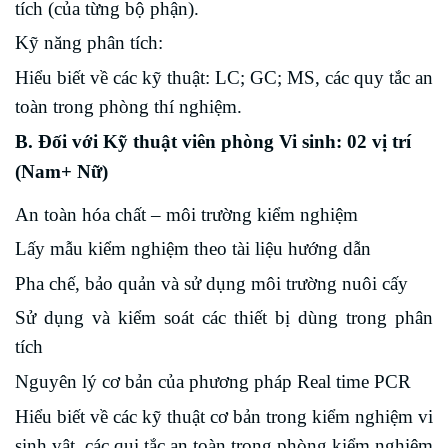
tích (của từng bộ phận).
Kỹ năng phân tích:
Hiểu biết về các kỹ thuật: LC; GC; MS, các quy tắc an
toàn trong phòng thí nghiệm.
B. Đối với Kỹ thuật viên phòng Vi sinh
: 02 vị trí
(Nam+ Nữ)
An toàn hóa chất – môi trường kiểm nghiệm
Lấy mẫu kiểm nghiệm theo tài liệu hướng dẫn
Pha chế, bảo quản và sử dụng môi trường nuôi cấy
Sử dụng và kiểm soát các thiết bị dùng trong phân
tích
Nguyên lý cơ bản của phương pháp Real time PCR
Hiểu biết về các kỹ thuật cơ bản trong kiểm nghiệm vi
sinh vật, các qui tắc an toàn trong phòng kiểm nghiệm