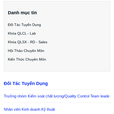
Danh mục tin
Đối Tác Tuyển Dụng
Khóa QLCL - Lab
Khóa QLSX - RD - Sales
Hội Thảo Chuyên Môn
Kiến Thức Chuyên Môn
Đối Tác Tuyển Dụng
Trưởng nhóm Kiểm soát chất lượng/Quality Control Team leade
Nhân viên Kinh doanh Kỹ thuật