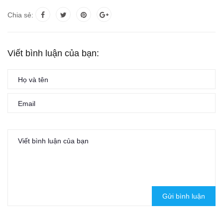
Chia sẻ:
Viết bình luận của bạn:
Gửi bình luận