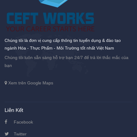
Chúng tôi là đơn vị cung cấp thông tin tuyển dụng & đào tạo
ngành Hóa - Thực Phẩm - Môi Trường tốt nhất Việt Nam
Chúng tôi luôn sẵn sàng hỗ trợ bạn 24/7 để trả lời thắc mắc của
bạn
Xem trên Google Maps
Liên Kết
Facebook
Twitter