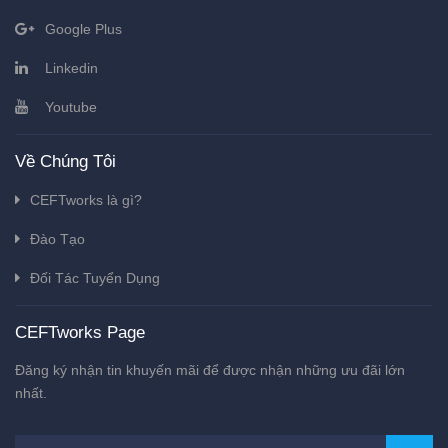
Google Plus
Linkedin
Youtube
Về Chúng Tôi
CEFTworks là gì?
Đào Tạo
Đối Tác Tuyển Dụng
CEFTworks Page
Đăng ký nhận tin khuyến mãi để được nhận những ưu đãi lớn
nhất.